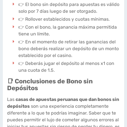
👉 El bono sin depósito para apuestas es válido
solo por 7 días luego de ser otorgado.
👉 Rollover establecidos y cuotas mínimas.
👉 Con el bono, la ganancia máxima permitida
tiene un límite.
👉 En el momento de retirar las ganancias del
bono deberás realizar un depósito de un monto
establecido por el casino.
👉 Deberás jugar el depósito al menos x1 con
una cuota de 1.5.
📑 Conclusiones de Bono sin
Depósitos
Las
casas de apuestas peruanas que dan bonos sin
depósitos
son una experiencia completamente
diferente a lo que te podrías imaginar. Saber que te
puedes permitir el lujo de cometer algunos errores al
iniciar tus apuestas sin riesgo de perder tu dinero, es