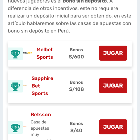
nuevos jugadores es el
bono sin depósito
. A
diferencia de otros incentivos, este no requiere
realizar un depósito inicial para ser obtenido, en este
artículo hablaremos sobre las casas de apuestas con
bono sin depósito en Perú.
Melbet
Bonos
JUGAR
1
S/600
Sports
Sapphire
Bonos
JUGAR
Bet
2
S/108
Sports
Betsson
Casa de
Bonos
JUGAR
3
apuestas
S/40
muy