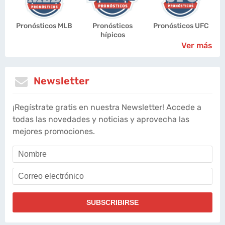
Pronósticos MLB
Pronósticos
Pronósticos UFC
hípicos
Ver más
Newsletter
¡Regístrate gratis en nuestra Newsletter! Accede a
todas las novedades y noticias y aprovecha las
mejores promociones.