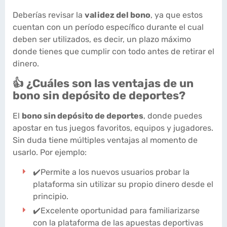
Deberías revisar la
validez del bono
, ya que estos
cuentan con un período específico durante el cual
deben ser utilizados, es decir, un plazo máximo
donde tienes que cumplir con todo antes de retirar el
dinero.
👍 ¿Cuáles son las ventajas de un
bono sin depósito de deportes?
El
bono sin depósito de deportes
, donde puedes
apostar en tus juegos favoritos, equipos y jugadores.
Sin duda tiene múltiples ventajas al momento de
usarlo. Por ejemplo:
✔️Permite a los nuevos usuarios probar la
plataforma sin utilizar su propio dinero desde el
principio.
✔️Excelente oportunidad para familiarizarse
con la plataforma de las apuestas deportivas