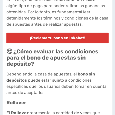
algún tipo de pago para poder retirar las ganancias
obtenidas. Por lo tanto, es fundamental leer
detenidamente los términos y condiciones de la casa
de apuestas antes de realizar apuestas.
¡Reclama tu bono en Inkabet!
🤔 ¿Cómo evaluar las condiciones
para el bono de apuestas sin
depósito?
Dependiendo la casa de apuestas, el
bono sin
depósitos
puede estar sujeto a condiciones
específicas que los usuarios deben tomar en cuenta
antes de aceptarlos.
Rollover
El
Rollover
representa la cantidad de veces que