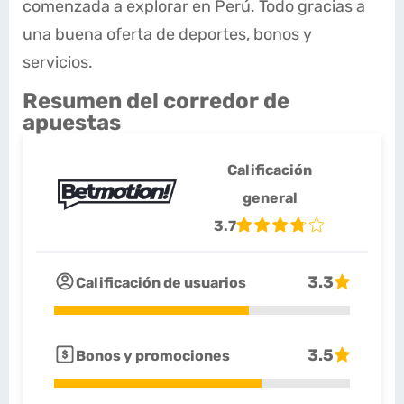
comenzada a explorar en Perú. Todo gracias a
una buena oferta de deportes, bonos y
servicios.
Resumen del corredor de
apuestas
Calificación
general
3.7
3.3
Calificación de usuarios
3.5
Bonos y promociones