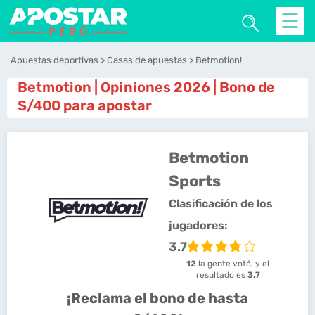
☰
Apuestas deportivas
Casas de apuestas
Betmotion!
Betmotion | Opiniones 2026 | Bono de
S/400 para apostar
Betmotion
Sports
Clasificación de los
jugadores:
3.7
12
la gente votó, y el
resultado es
3.7
¡Reclama el bono de hasta