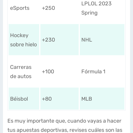
LPLOL 2023
eSports
+250
Spring
Hockey
+230
NHL
sobre hielo
Carreras
+100
Fórmula 1
de autos
Béisbol
+80
MLB
Es muy importante que, cuando vayas a hacer
tus apuestas deportivas, revises cuáles son las