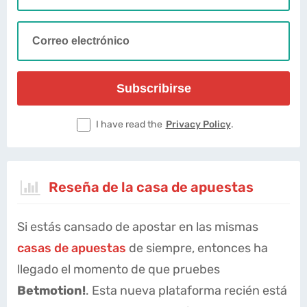
I have read the
Privacy Policy
.
Reseña de la casa de apuestas
Si estás cansado de apostar en las mismas
casas de apuestas
de siempre, entonces ha
llegado el momento de que pruebes
Betmotion!
. Esta nueva plataforma recién está