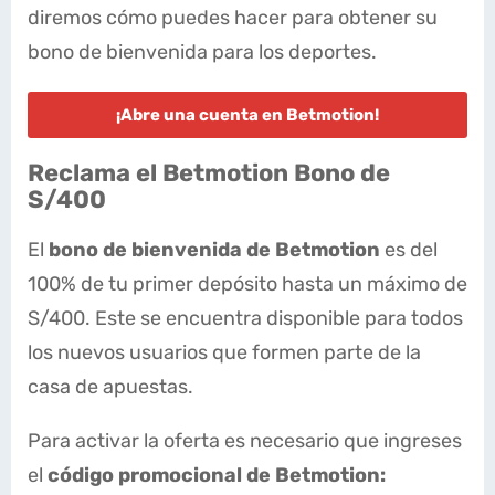
diremos cómo puedes hacer para obtener su
bono de bienvenida para los deportes.
¡Abre una cuenta en Betmotion!
Reclama el Betmotion Bono de
S/400
El
bono de bienvenida de Betmotion
es del
100% de tu primer depósito hasta un máximo de
S/400. Este se encuentra disponible para todos
los nuevos usuarios que formen parte de la
casa de apuestas.
Para activar la oferta es necesario que ingreses
el
código promocional de Betmotion: