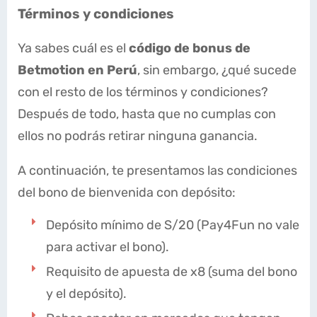
Términos y condiciones
Ya sabes cuál es el
código de bonus de
Betmotion en Perú
, sin embargo, ¿qué sucede
con el resto de los términos y condiciones?
Después de todo, hasta que no cumplas con
ellos no podrás retirar ninguna ganancia.
A continuación, te presentamos las condiciones
del bono de bienvenida con depósito:
Depósito mínimo de S/20 (Pay4Fun no vale
para activar el bono).
Requisito de apuesta de x8 (suma del bono
y el depósito).