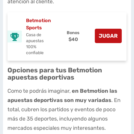
atención al cliente.
Betmotion
Sports
Bonos
Casa de
JUGAR
1
$40
apuestas
100%
confiable
Opciones para tus Betmotion
apuestas deportivas
Como te podrás imaginar,
en Betmotion las
apuestas deportivas son muy variadas
. En
total, cubren los partidos y eventos de poco
más de 35 deportes, incluyendo algunos
mercados especiales muy interesantes.