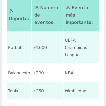
🎾 Número
🎾 Evento
🎾
de
más
Deporte:
eventos:
importante:
UEFA
Fútbol
+1.000
Champions
League
Baloncesto
+390
NBA
Tenis
+250
Wimbledon