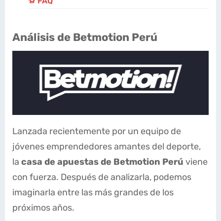
⚽ FAQ
Análisis de Betmotion Perú
Lanzada recientemente por un equipo de
jóvenes emprendedores amantes del deporte,
la
casa de apuestas de Betmotion Perú
viene
con fuerza. Después de analizarla, podemos
imaginarla entre las más grandes de los
próximos años.