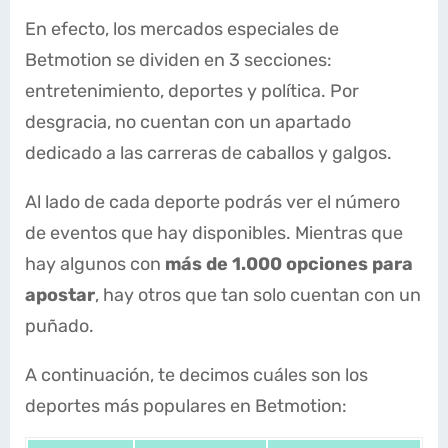
En efecto, los mercados especiales de
Betmotion se dividen en 3 secciones:
entretenimiento, deportes y política. Por
desgracia, no cuentan con un apartado
dedicado a las carreras de caballos y galgos.
Al lado de cada deporte podrás ver el número
de eventos que hay disponibles. Mientras que
hay algunos con
más de 1.000 opciones para
apostar
, hay otros que tan solo cuentan con un
puñado.
A continuación, te decimos cuáles son los
deportes más populares en Betmotion: