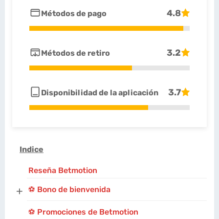
4.8
Métodos de pago
3.2
Métodos de retiro
3.7
Disponibilidad de la aplicación
Indice
Reseña Betmotion
+
⚽ Bono de bienvenida
⚽ Promociones de Betmotion