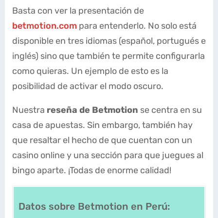
Basta con ver la presentación de
betmotion.com
para entenderlo. No solo está
disponible en tres idiomas (español, portugués e
inglés) sino que también te permite configurarla
como quieras. Un ejemplo de esto es la
posibilidad de activar el modo oscuro.
Nuestra
reseña de Betmotion
se centra en su
casa de apuestas. Sin embargo, también hay
que resaltar el hecho de que cuentan con un
casino online y una sección para que juegues al
bingo aparte. ¡Todas de enorme calidad!
Datos sobre Betmotion en Perú: