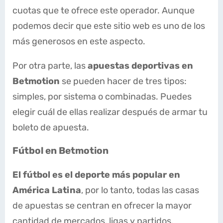
cuotas que te ofrece este operador. Aunque
podemos decir que este sitio web es uno de los
más generosos en este aspecto.
Por otra parte, las
apuestas deportivas en
Betmotion
se pueden hacer de tres tipos:
simples, por sistema o combinadas. Puedes
elegir cuál de ellas realizar después de armar tu
boleto de apuesta.
Fútbol en Betmotion
El fútbol es el deporte más popular en
América Latina
, por lo tanto, todas las casas
de apuestas se centran en ofrecer la mayor
cantidad de mercados, ligas y partidos.