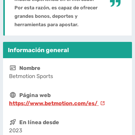
Por esta razón, es capaz de ofrecer
grandes bonos, deportes y
herramientas para apostar.
Información general
Nombre
Betmotion Sports
Página web
https://www.betmotion.com/es/
En línea desde
2023