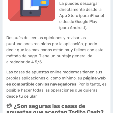
La puedes descargar
directamente desde la
App Store (para iPhone)
o desde Google Play
(para Android).
Después de leer las opiniones y revisar las
puntuaciones recibidas por la aplicación, puedo
decir que los mexicanos están muy felices con este
método de pago. Tiene un puntaje general de
alrededor de 4.5/5.
Las casas de apuestas online modernas tienen sus
propias aplicaciones o, como mínimo, su
página web
es compatible con los navegadores
. Por lo tanto, es
posible hacer todas las operaciones que quieras
desde tu celular.
💳 ¿Son seguras las casas de
apuestas que aceptan Todito Cash?