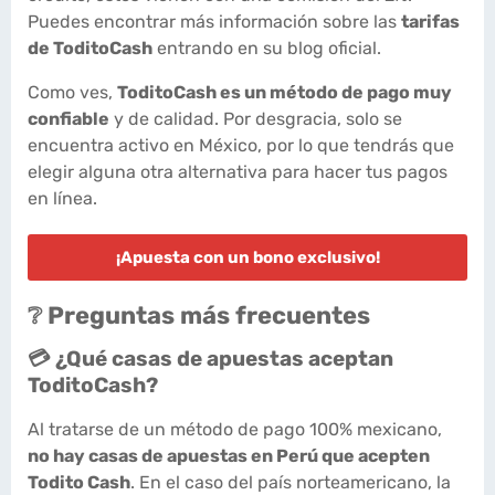
Puedes encontrar más información sobre las
tarifas
de ToditoCash
entrando en su blog oficial.
Como ves,
ToditoCash es un método de pago muy
confiable
y de calidad. Por desgracia, solo se
encuentra activo en México, por lo que tendrás que
elegir alguna otra alternativa para hacer tus pagos
en línea.
¡Apuesta con un bono exclusivo!
❔ Preguntas más frecuentes
💳 ¿Qué casas de apuestas aceptan
ToditoCash?
Al tratarse de un método de pago 100% mexicano,
no hay casas de apuestas en Perú que acepten
Todito Cash
. En el caso del país norteamericano, la