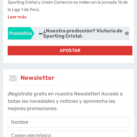
Sporting Cristal y Unión Comercio se miden en la jornada 16 de
la Liga 1 de Perú.
Leer más
¿Nuestra predicción? Victoria de
➡️
⚽
Sporting Cristal.
APOSTAR
Newsletter
¡Regístrate gratis en nuestra Newsletter! Accede a
todas las novedades y noticias y aprovecha las
mejores promociones.