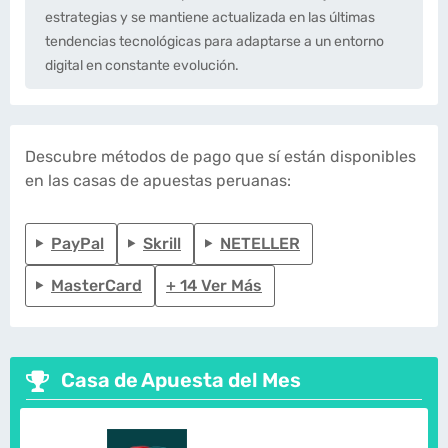
estrategias y se mantiene actualizada en las últimas
tendencias tecnológicas para adaptarse a un entorno
digital en constante evolución.
Descubre métodos de pago que sí están disponibles
en las casas de apuestas peruanas:
PayPal
Skrill
NETELLER
MasterCard
+ 14 Ver Más
Casa de Apuesta del Mes