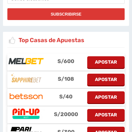
Top Casas de Apuestas
S/600
APOSTAR
S/108
APOSTAR
S/40
APOSTAR
S/20000
APOSTAR
S/300