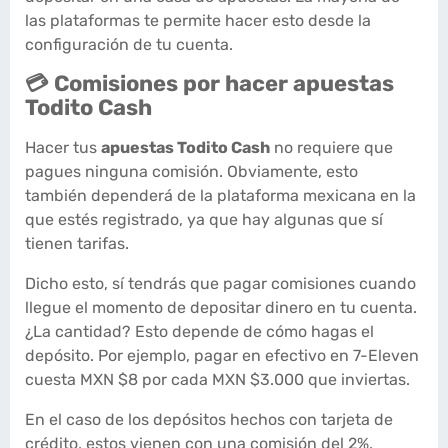
las plataformas te permite hacer esto desde la
configuración de tu cuenta.
💳 Comisiones por hacer apuestas
Todito Cash
Hacer tus
apuestas Todito Cash
no requiere que
pagues ninguna comisión. Obviamente, esto
también dependerá de la plataforma mexicana en la
que estés registrado, ya que hay algunas que sí
tienen tarifas.
Dicho esto, sí tendrás que pagar comisiones cuando
llegue el momento de depositar dinero en tu cuenta.
¿La cantidad? Esto depende de cómo hagas el
depósito. Por ejemplo, pagar en efectivo en 7-Eleven
cuesta MXN $8 por cada MXN $3.000 que inviertas.
En el caso de los depósitos hechos con tarjeta de
crédito, estos vienen con una comisión del 2%.