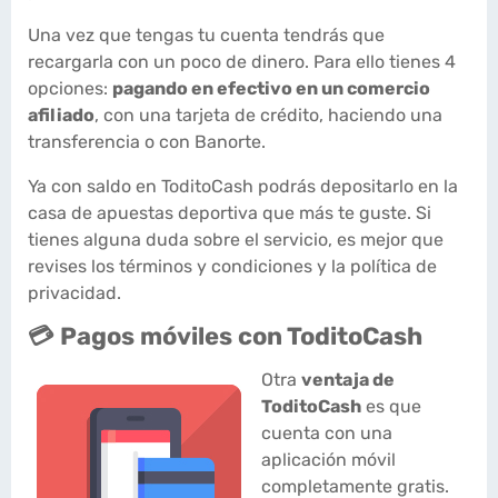
Una vez que tengas tu cuenta tendrás que
recargarla con un poco de dinero. Para ello tienes 4
opciones:
pagando en efectivo en un comercio
afiliado
, con una tarjeta de crédito, haciendo una
transferencia o con Banorte.
Ya con saldo en ToditoCash podrás depositarlo en la
casa de apuestas deportiva que más te guste. Si
tienes alguna duda sobre el servicio, es mejor que
revises los términos y condiciones y la política de
privacidad.
💳 Pagos móviles con ToditoCash
Otra
ventaja de
ToditoCash
es que
cuenta con una
aplicación móvil
completamente gratis.