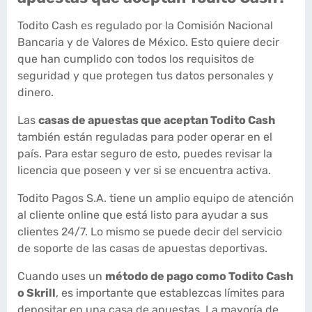
Todito Cash es regulado por la Comisión Nacional
Bancaria y de Valores de México. Esto quiere decir
que han cumplido con todos los requisitos de
seguridad y que protegen tus datos personales y
dinero.
Las
casas de apuestas que aceptan Todito Cash
también están reguladas para poder operar en el
país. Para estar seguro de esto, puedes revisar la
licencia que poseen y ver si se encuentra activa.
Todito Pagos S.A. tiene un amplio equipo de atención
al cliente online que está listo para ayudar a sus
clientes 24/7. Lo mismo se puede decir del servicio
de soporte de las casas de apuestas deportivas.
Cuando uses un
método de pago como Todito Cash
o Skrill
, es importante que establezcas límites para
depositar en una casa de apuestas. La mayoría de