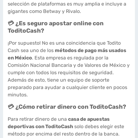
selección de plataformas es muy amplia e incluye a
gigantes como Betway y Rivalo.
💳 ¿Es seguro apostar online con
ToditoCash?
¡Por supuesto! No es una coincidencia que Todito
Cash sea uno de los
métodos de pago más usados
en México
. Esta empresa es regulada por la
Comisión Nacional Bancaria y de Valores de México y
cumple con todos los requisitos de seguridad.
Además de esto, tiene un equipo de soporte
preparado para ayudar a cualquier cliente en pocos
minutos.
💳 ¿Cómo retirar dinero con ToditoCash?
Para retirar dinero de una
casa de apuestas
deportivas con ToditoCash
solo debes elegir este
método por encima del resto dentro de la banca.