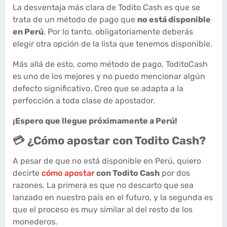
La desventaja más clara de Todito Cash es que se
trata de un método de pago que
no está disponible
en Perú
. Por lo tanto, obligatoriamente deberás
elegir otra opción de la lista que tenemos disponible.
Más allá de esto, como método de pago, ToditoCash
es uno de los mejores y no puedo mencionar algún
defecto significativo. Creo que se adapta a la
perfección a toda clase de apostador.
¡Espero que llegue próximamente a Perú!
💳 ¿Cómo apostar con Todito Cash?
A pesar de que no está disponible en Perú, quiero
decirte
cómo apostar
con Todito Cash
por dos
razones. La primera es que no descarto que sea
lanzado en nuestro país en el futuro, y la segunda es
que el proceso es muy similar al del resto de los
monederos.