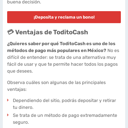
buena decisión.
¡Deposita y reclama un bono!
💳 Ventajas de ToditoCash
¿Quieres saber por qué ToditoCash es uno de los
métodos de pago más populares en México?
No es
difícil de entender: se trata de una alternativa muy
fácil de usar y que te permite hacer todos los pagos
que desees.
Observa cuáles son algunas de las principales
ventajas:
Dependiendo del sitio, podrás depositar y retirar
tu dinero.
Se trata de un método de pago extremadamente
seguro.