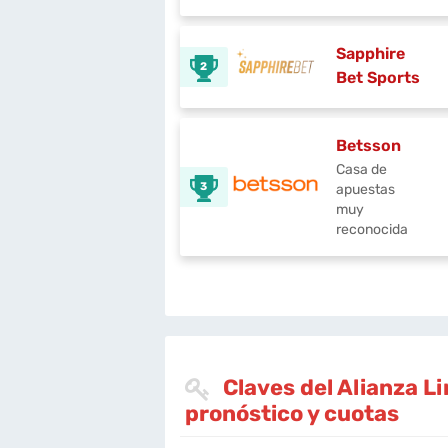
Sapphire
2
Bet Sports
Betsson
Casa de
3
apuestas
muy
reconocida
Claves del Alianza Li
pronóstico y cuotas