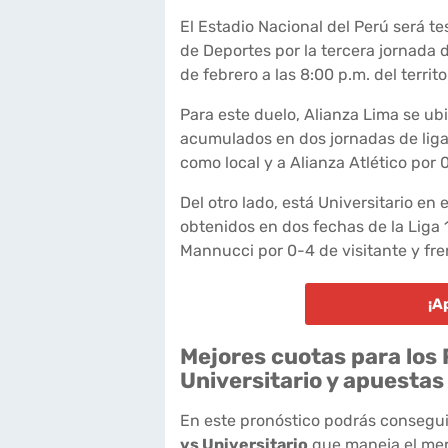
El Estadio Nacional del Perú será te
de Deportes por la tercera jornada d
de febrero a las 8:00 p.m. del territ
Para este duelo, Alianza Lima se ubi
acumulados en dos jornadas de liga 
como local y a Alianza Atlético por 0
Del otro lado, está Universitario en
obtenidos en dos fechas de la Liga 1
Mannucci por 0-4 de visitante y fre
¡A
Mejores cuotas para los 
Universitario y apuestas
En este pronóstico podrás consegui
vs Universitario
que maneja el merc