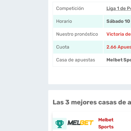
Competición
Liga 1 de P
Horario
Sábado 10 
Nuestro pronóstico
Victoria de
Cuota
2.66 Apues
Casa de apuestas
Melbet Sp
Las 3 mejores casas de 
Melbet
1
Sports