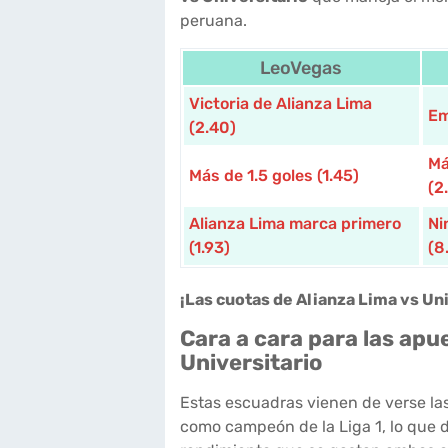
peruana.
LeoVegas
Victoria de Alianza Lima
Em
(2.40)
Má
Más de 1.5 goles (1.45)
(2
Alianza Lima marca primero
Ni
(1.93)
(8
¡Las cuotas de Alianza Lima vs Uni
Cara a cara para las apue
Universitario
Estas escuadras vienen de verse las
como campeón de la Liga 1, lo que d