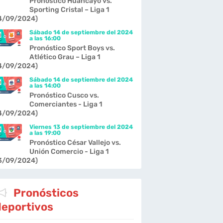
Pronóstico Huancayo vs.
Sporting Cristal – Liga 1
4/09/2024)
Sábado 14 de septiembre del 2024
a las 16:00
Pronóstico Sport Boys vs.
Atlético Grau – Liga 1
4/09/2024)
Sábado 14 de septiembre del 2024
a las 14:00
Pronóstico Cusco vs.
Comerciantes - Liga 1
4/09/2024)
Viernes 13 de septiembre del 2024
a las 19:00
Pronóstico César Vallejo vs.
Unión Comercio - Liga 1
3/09/2024)
Pronósticos
deportivos