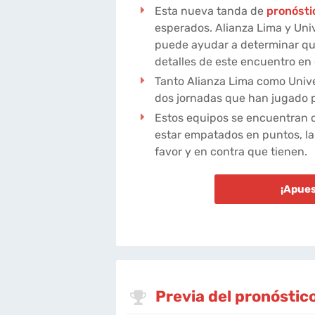
Esta nueva tanda de
pronóstic
esperados. Alianza Lima y Univ
puede ayudar a determinar qu
detalles de este encuentro en
Tanto Alianza Lima como Unive
dos jornadas que han jugado po
Estos equipos se encuentran co
estar empatados en puntos, la 
favor y en contra que tienen.
¡Apues
Previa del pronóstico