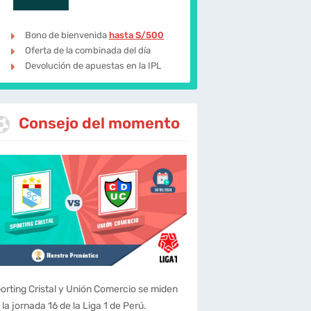
Bono de bienvenida
hasta S/500
Oferta de la combinada del día
Devolución de apuestas en la IPL
Consejo del momento
orting Cristal y Unión Comercio se miden
 la jornada 16 de la Liga 1 de Perú.