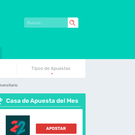
Tipos de Apuestas
versitario
Casa de Apuesta del Mes
APOSTAR