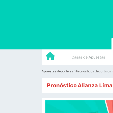
Casas de Apuestas
Apuestas deportivas
Pronósticos deportivos
Pronóstico Alianza Lima 