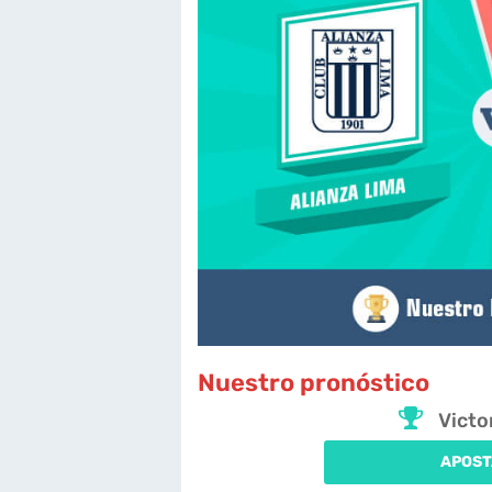
Nuestro pronóstico
Victo
APOST