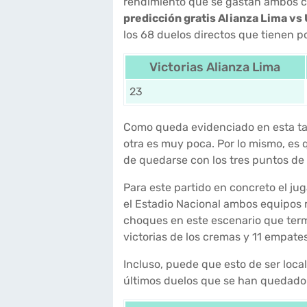
rendimiento que se gastan ambos con
predicción gratis Alianza Lima vs 
los 68 duelos directos que tienen p
Victorias Alianza Lima
23
Como queda evidenciado en esta tab
otra es muy poca. Por lo mismo, es
de quedarse con los tres puntos de
Para este partido en concreto el ju
el Estadio Nacional ambos equipos r
choques en este escenario que termi
victorias de los cremas y 11 empates
Incluso, puede que esto de ser local
últimos duelos que se han quedado e