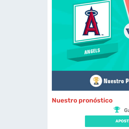
Nuestro pronóstico
G
APOST