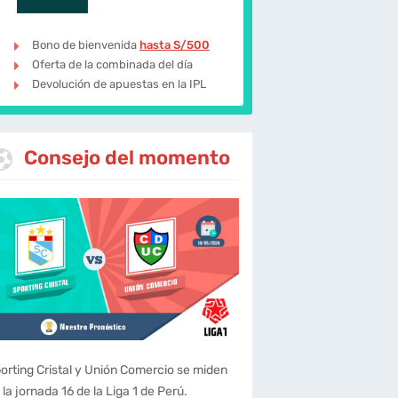
Bono de bienvenida
hasta S/500
Oferta de la combinada del día
Devolución de apuestas en la IPL
Consejo del momento
orting Cristal y Unión Comercio se miden
 la jornada 16 de la Liga 1 de Perú.