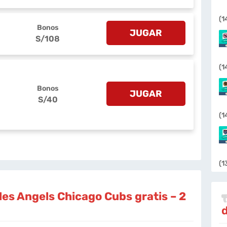
(1
Bonos
JUGAR
S/108
(1
Bonos
JUGAR
S/40
(1
(1
es Angels Chicago Cubs gratis – 2