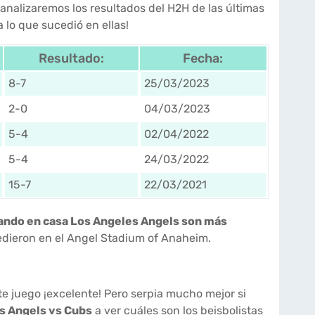
, analizaremos los resultados del H2H de las últimas
a lo que sucedió en ellas!
Resultado:
Fecha:
8-7
25/03/2023
2-0
04/03/2023
5-4
02/04/2022
5-4
24/03/2022
15-7
22/03/2021
ando en casa Los Angeles Angels son más
cedieron en el Angel Stadium of Anaheim.
s
te juego ¡excelente! Pero serpia mucho mejor si
s Angels vs Cubs
a ver cuáles son los beisbolistas