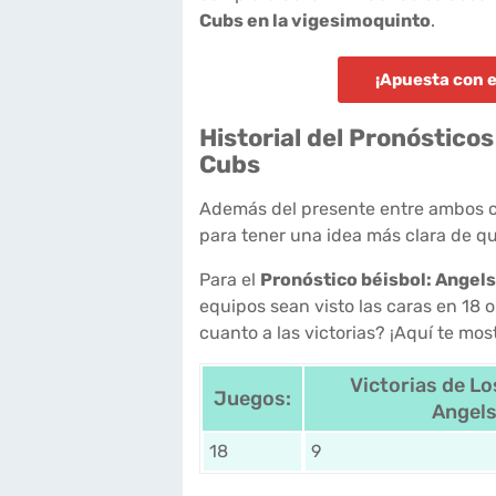
Cubs en la vigesimoquinto
.
¡Apuesta con e
Historial del Pronóstico
Cubs
Además del presente entre ambos c
para tener una idea más clara de qu
Para el
Pronóstico béisbol: Angels
equipos sean visto las caras en 18
cuanto a las victorias? ¡Aquí te mo
Victorias de L
Juegos:
Angels
18
9