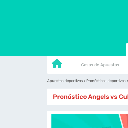
Casas de Apuestas
Apuestas deportivas
Pronósticos deportivos
Pronóstico Angels vs Cu