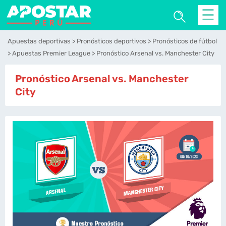
☰
Apuestas deportivas
Pronósticos deportivos
Pronósticos de fútbol
Apuestas Premier League
Pronóstico Arsenal vs. Manchester City
Pronóstico Arsenal vs. Manchester
City