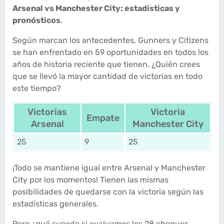
Arsenal vs Manchester City: estadísticas y
pronósticos
.
Según marcan los antecedentes, Gunners y Citizens
se han enfrentado en 59 oportunidades en todos los
años de historia reciente que tienen. ¿Quién crees
que se llevó la mayor cantidad de victorias en todo
este tiempo?
Victorias
Victoria
Empate
Arsenal
Manchester City
25
9
25
¡Todo se mantiene igual entre Arsenal y Manchester
City por los momentos! Tienen las mismas
posibilidades de quedarse con la victoria según las
estadísticas generales.
Pero ¿qué sucede si evaluamos los 28 choques