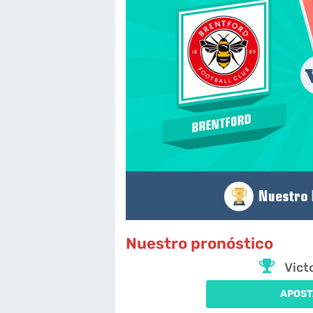
Nuestro pronóstico
Victo
APOST