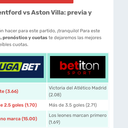
tford vs Aston Villa: previa y
n hacer para este partido, ¡tranquilo! Para este
, pronóstico y cuotas
te dejaremos las mejores
íbles cuotas.
Victoria del Atlético Madrid
e (3.66)
(2.08)
e 2.5 goles (1.70)
Más de 3.5 goles (2.71)
Los leones marcan primero
no marca (15.00)
(1.69)