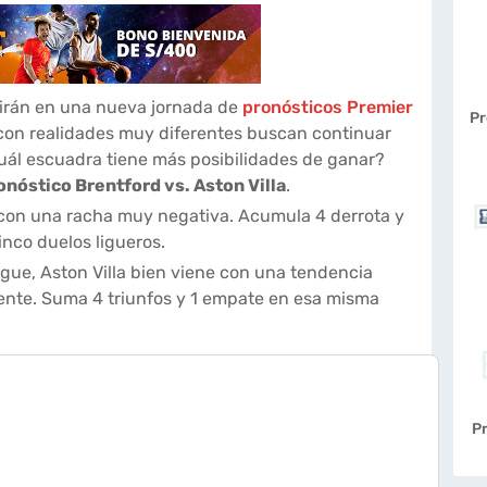
dirán en una nueva jornada de
pronósticos Premier
Pr
 con realidades muy diferentes buscan continuar
uál escuadra tiene más posibilidades de ganar?
onóstico Brentford vs. Aston Villa
.
o con una racha muy negativa. Acumula 4 derrota y
cinco duelos ligueros.
ague, Aston Villa bien viene con una tendencia
ente. Suma 4 triunfos y 1 empate en esa misma
P