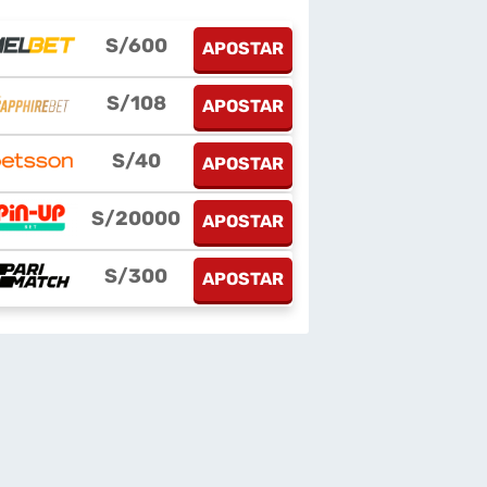
S/600
APOSTAR
S/108
APOSTAR
S/40
APOSTAR
S/20000
APOSTAR
S/300
APOSTAR