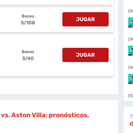
(1
Bonos
JUGAR
S/108
(1
Bonos
JUGAR
S/40
(1
(1
vs. Aston Villa: pronósticos,