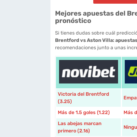
Mejores apuestas del Bren
pronóstico
Si tienes dudas sobre cuál predicció
Brentford vs Aston Villa: apuestas
recomendaciones junto a unas incre
Victoria del Brentford
Empat
(3.25)
Más de 1.5 goles (1.22)
Más d
Las abejas marcan
Ningu
primero (2.16)