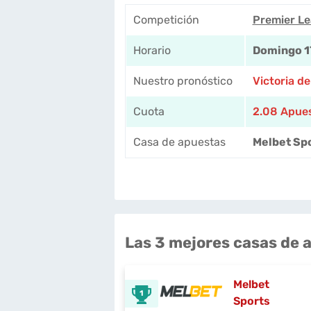
Competición
Premier L
Horario
Domingo 17
Nuestro pronóstico
Victoria de
Cuota
2.08 Apues
Casa de apuestas
Melbet Sp
Las 3 mejores casas de 
Melbet
1
Sports