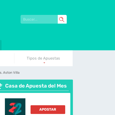
Tipos de Apuestas
. Aston Villa
Casa de Apuesta del Mes
APOSTAR