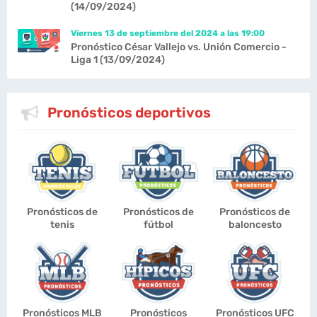
(14/09/2024)
Viernes 13 de septiembre del 2024 a las 19:00
Pronóstico César Vallejo vs. Unión Comercio -
Liga 1 (13/09/2024)
Pronósticos deportivos
Pronósticos de
Pronósticos de
Pronósticos de
tenis
fútbol
baloncesto
Pronósticos MLB
Pronósticos
Pronósticos UFC