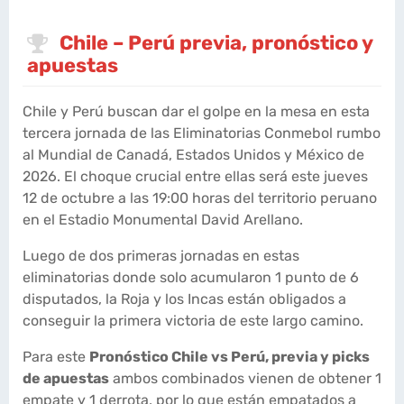
Chile – Perú previa, pronóstico y
apuestas
Chile y Perú buscan dar el golpe en la mesa en esta
tercera jornada de las Eliminatorias Conmebol rumbo
al Mundial de Canadá, Estados Unidos y México de
2026. El choque crucial entre ellas será este jueves
12 de octubre a las 19:00 horas del territorio peruano
en el Estadio Monumental David Arellano.
Luego de dos primeras jornadas en estas
eliminatorias donde solo acumularon 1 punto de 6
disputados, la Roja y los Incas están obligados a
conseguir la primera victoria de este largo camino.
Para este
Pronóstico Chile vs Perú, previa y picks
de apuestas
ambos combinados vienen de obtener 1
empate y 1 derrota, por lo que están empatados a