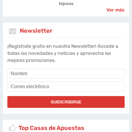
hípicos
Ver más
Newsletter
¡Regístrate gratis en nuestra Newsletter! Accede a
todas las novedades y noticias y aprovecha las
mejores promociones.
Top Casas de Apuestas