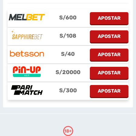
S/600
APOSTAR
S/108
APOSTAR
S/40
APOSTAR
S/20000
APOSTAR
S/300
APOSTAR