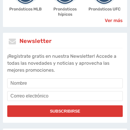
Pronósticos MLB
Pronósticos
Pronósticos UFC
hípicos
Ver más
Newsletter
¡Regístrate gratis en nuestra Newsletter! Accede a
todas las novedades y noticias y aprovecha las
mejores promociones.