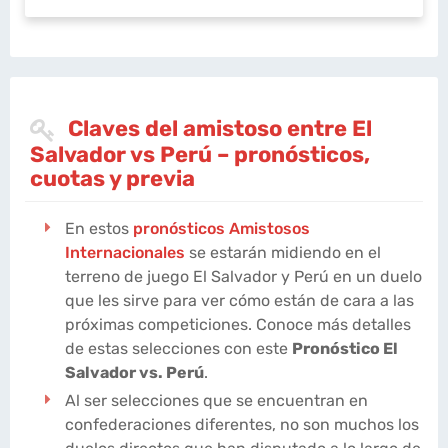
Claves del amistoso entre El
Salvador vs Perú – pronósticos,
cuotas y previa
En estos
pronósticos Amistosos
Internacionales
se estarán midiendo en el
terreno de juego El Salvador y Perú en un duelo
que les sirve para ver cómo están de cara a las
próximas competiciones. Conoce más detalles
de estas selecciones con este
Pronóstico El
Salvador vs. Perú
.
Al ser selecciones que se encuentran en
confederaciones diferentes, no son muchos los