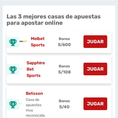
Las 3 mejores casas de apuestas
para apostar online
Melbet
Bonos
JUGAR
1
S/600
Sports
Sapphire
Bonos
JUGAR
Bet
2
S/108
Sports
Betsson
Casa de
Bonos
JUGAR
3
apuestas
S/40
muy
reconocida