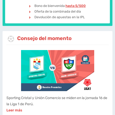
Bono de bienvenida
hasta S/500
Oferta de la combinada del día
Devolución de apuestas en la IPL
Consejo del momento
Sporting Cristal y Unión Comercio se miden en la jornada 16 de
la Liga 1 de Perú.
Leer más