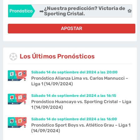
¿Nuestra predicción? Victoria de
➡️
⚽
Sporting Cristal.
APOSTAR
Los Últimos Pronósticos
Sábado 14 de septiembre del 2024 a las 20:00
Pronóstico Alianza Lima vs. Carlos Mannucci –
Liga 1 (14/09/2024)
Sábado 14 de septiembre del 2024 a las 16:15
Pronóstico Huancayo vs. Sporting Cristal – Liga
1 (14/09/2024)
Sábado 14 de septiembre del 2024 a las 16:00
Pronóstico Sport Boys vs. Atlético Grau – Liga 1
(14/09/2024)