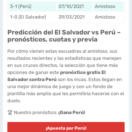
3-1 (Perú)
07/10/2021
Amistoso
1-0 (El Salvador)
29/03/2021
Amistoso
Predicción del El Salvador vs Perú –
pronósticos, cuotas y previa
Por cómo vienen estas escuadras al amistoso, sus
resultados recientes y las estadísticas que manejan
en sus cruces directos, la selección que tiene más
opciones de ganar este
pronóstico gratis El
Salvador contra Perú
son los Incas. Estos llegan en
una mejor dinámica de juego y con un fondo de
plantilla más amplio que les permitiría hacerse con el
duelo.
🏆 Nuestro pronóstico:
¡Gana Perú!
¡Apuesta por Perú!