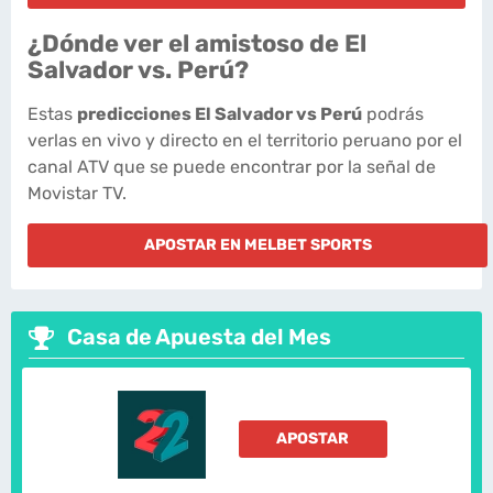
¿Dónde ver el amistoso de El
Salvador vs. Perú?
Estas
predicciones El Salvador vs Perú
podrás
verlas en vivo y directo en el territorio peruano por el
canal ATV que se puede encontrar por la señal de
Movistar TV.
APOSTAR EN MELBET SPORTS
Casa de Apuesta del Mes
APOSTAR