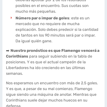
posibles en el encuentro. Sus cuotas son
mucho más pequeñas.
Número par o impar de goles
: este es un
mercado que no requiere de mucha
explicación. Solo debes predecir si la cantidad
de tantos en los 90 minutos será par o impar.
Da igual quién gane.
➡️
Nuestro pronóstico es que Flamengo vencerá a
Corinthians
para seguir subiendo en la tabla de
posiciones. Y es que el actual campeón de la
Libertadores ha ido creciendo en las últimas
semanas.
Nos esperamos un encuentro con más de 2.5 goles.
Y es que, a pesar de su mal comienzo, Flamengo
sigue siendo una máquina de anotar. Mientras que
Corinthians suele dejar muchos huecos en su
defensa.