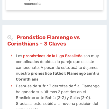
reconocida
Pronóstico Flamengo vs
Corinthians – 3 Claves
Los
pronósticos de la Liga Brasileña
son muy
complicados debido a lo parejo que es este
campeonato. A pesar de esto, acá te dejamos
nuestro
pronóstico fútbol: Flamengo contra
Corinthians
.
Después de sufrir 3 derrotas de fila, Flamengo
ha ganado sus últimos 2 partidos en el
Brasileirao ante Bahía (2-3) y Goiás (2-0).
Gracias a esto, subió a la novena posición del