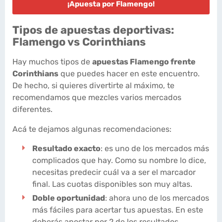
¡Apuesta por Flamengo!
Tipos de apuestas deportivas:
Flamengo vs Corinthians
Hay muchos tipos de
apuestas Flamengo frente
Corinthians
que puedes hacer en este encuentro.
De hecho, si quieres divertirte al máximo, te
recomendamos que mezcles varios mercados
diferentes.
Acá te dejamos algunas recomendaciones:
Resultado exacto
: es uno de los mercados más
complicados que hay. Como su nombre lo dice,
necesitas predecir cuál va a ser el marcador
final. Las cuotas disponibles son muy altas.
Doble oportunidad
: ahora uno de los mercados
más fáciles para acertar tus apuestas. En este
deberás apostar por 2 de los resultados