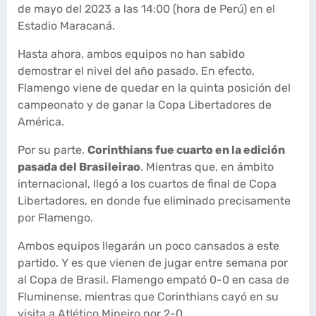
de mayo del 2023 a las 14:00 (hora de Perú) en el
Estadio Maracaná.
Hasta ahora, ambos equipos no han sabido
demostrar el nivel del año pasado. En efecto,
Flamengo viene de quedar en la quinta posición del
campeonato y de ganar la Copa Libertadores de
América.
Por su parte,
Corinthians fue cuarto en la edición
pasada del Brasileirao
. Mientras que, en ámbito
internacional, llegó a los cuartos de final de Copa
Libertadores, en donde fue eliminado precisamente
por Flamengo.
Ambos equipos llegarán un poco cansados a este
partido. Y es que vienen de jugar entre semana por
al Copa de Brasil. Flamengo empató 0-0 en casa de
Fluminense, mientras que Corinthians cayó en su
visita a Atlético Mineiro por 2-0.