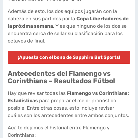
Además de esto, los dos equipos jugarán con la
cabeza en sus partidos por la
Copa Libertadores de
la próxima semana
. Y es que ninguno de los dos se
encuentra cerca de sellar su clasificación para los
octavos de final.
¡Apuesta con el bono de Sapphire Bet Sports!
Antecedentes del Flamengo vs
Corinthians – Resultados Fútbol
Hay que revisar todas las
Flamengo vs Corinthians:
Estadísticas
para preparar el mejor pronóstico
posible. Entre otras cosas, esto incluye revisar
cuáles son los antecedentes entre ambos conjuntos.
Acá te dejamos el historial entre Flamengo y
Corinthians: