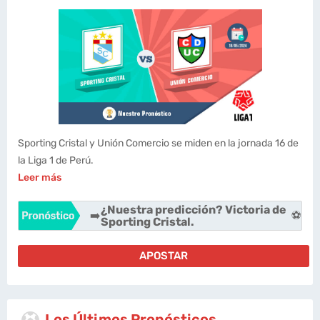
Sporting Cristal y Unión Comercio se miden en la jornada 16 de
la Liga 1 de Perú.
Leer más
¿Nuestra predicción? Victoria de
➡️
⚽
Sporting Cristal.
APOSTAR
Los Últimos Pronósticos