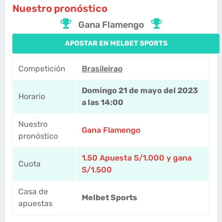
Nuestro pronóstico
Gana Flamengo
APOSTAR EN MELBET SPORTS
Competición
Brasileirao
Domingo 21 de mayo del 2023
Horario
a las 14:00
Nuestro
Gana Flamengo
pronóstico
1.50 Apuesta S/1.000 y gana
Cuota
S/1.500
Casa de
Melbet Sports
apuestas