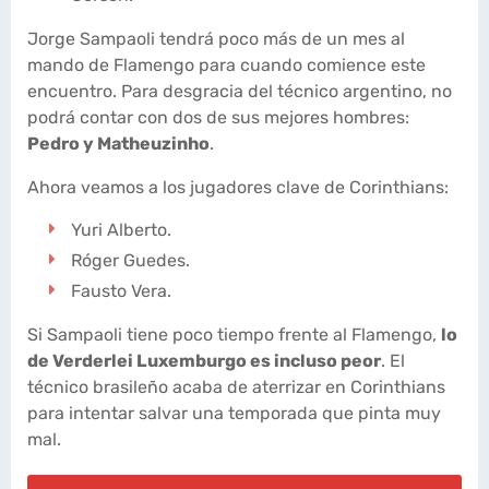
Jorge Sampaoli tendrá poco más de un mes al
mando de Flamengo para cuando comience este
encuentro. Para desgracia del técnico argentino, no
podrá contar con dos de sus mejores hombres:
Pedro y Matheuzinho
.
Ahora veamos a los jugadores clave de Corinthians:
Yuri Alberto.
Róger Guedes.
Fausto Vera.
Si Sampaoli tiene poco tiempo frente al Flamengo,
lo
de Verderlei Luxemburgo es incluso peor
. El
técnico brasileño acaba de aterrizar en Corinthians
para intentar salvar una temporada que pinta muy
mal.