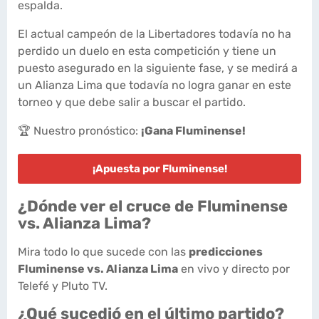
espalda.
El actual campeón de la Libertadores todavía no ha
perdido un duelo en esta competición y tiene un
puesto asegurado en la siguiente fase, y se medirá a
un Alianza Lima que todavía no logra ganar en este
torneo y que debe salir a buscar el partido.
🏆 Nuestro pronóstico:
¡Gana Fluminense!
¡Apuesta por Fluminense!
¿Dónde ver el cruce de Fluminense
vs. Alianza Lima?
Mira todo lo que sucede con las
predicciones
Fluminense vs. Alianza Lima
en vivo y directo por
Telefé y Pluto TV.
¿Qué sucedió en el último partido?