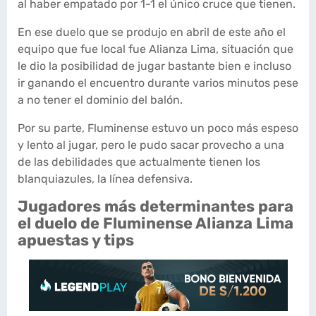
al haber empatado por 1-1 el único cruce que tienen.
En ese duelo que se produjo en abril de este año el
equipo que fue local fue Alianza Lima, situación que
le dio la posibilidad de jugar bastante bien e incluso
ir ganando el encuentro durante varios minutos pese
a no tener el dominio del balón.
Por su parte, Fluminense estuvo un poco más espeso
y lento al jugar, pero le pudo sacar provecho a una
de las debilidades que actualmente tienen los
blanquiazules, la línea defensiva.
Jugadores más determinantes para
el duelo de Fluminense Alianza Lima
apuestas y tips