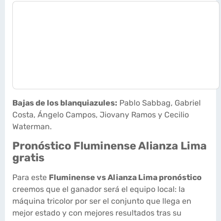
Bajas de los blanquiazules:
Pablo Sabbag, Gabriel
Costa, Ángelo Campos, Jiovany Ramos y Cecilio
Waterman.
Pronóstico Fluminense Alianza Lima
gratis
Para este
Fluminense vs Alianza Lima pronóstico
creemos que el ganador será el equipo local: la
máquina tricolor por ser el conjunto que llega en
mejor estado y con mejores resultados tras su