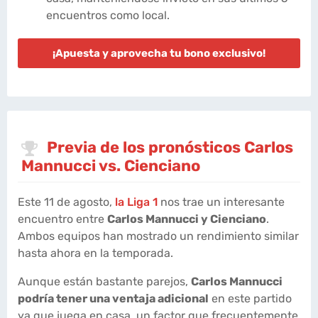
encuentros como local.
¡Apuesta y aprovecha tu bono exclusivo!
Previa de los pronósticos Carlos
Mannucci vs. Cienciano
Este 11 de agosto,
la Liga 1
nos trae un interesante
encuentro entre
Carlos Mannucci y Cienciano
.
Ambos equipos han mostrado un rendimiento similar
hasta ahora en la temporada.
Aunque están bastante parejos,
Carlos Mannucci
podría tener una ventaja adicional
en este partido
ya que juega en casa, un factor que frecuentemente