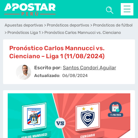
☰
Apuestas deportivas
Pronósticos deportivos
Pronósticos de fútbol
Pronósticos Liga 1
Pronóstico Carlos Mannucci vs. Cienciano
Pronóstico Carlos Mannucci vs.
Cienciano – Liga 1 (11/08/2024)
Escrito por
:
Santos Condori Aguilar
Actualizado
:
06/08/2024