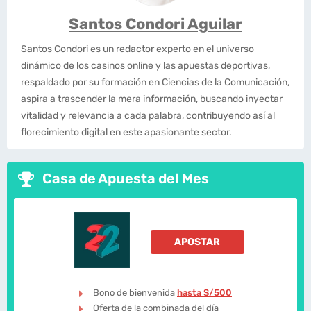
Santos Condori Aguilar
Santos Condori es un redactor experto en el universo
dinámico de los casinos online y las apuestas deportivas,
respaldado por su formación en Ciencias de la Comunicación,
aspira a trascender la mera información, buscando inyectar
vitalidad y relevancia a cada palabra, contribuyendo así al
florecimiento digital en este apasionante sector.
Casa de Apuesta del Mes
APOSTAR
Bono de bienvenida
hasta S/500
Oferta de la combinada del día