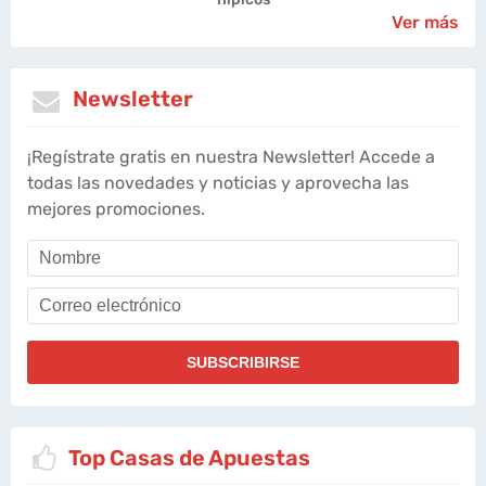
Ver más
Newsletter
¡Regístrate gratis en nuestra Newsletter! Accede a
todas las novedades y noticias y aprovecha las
mejores promociones.
Top Casas de Apuestas