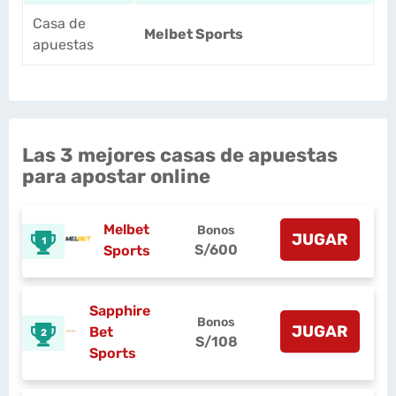
Casa de
Melbet Sports
apuestas
Las 3 mejores casas de apuestas
para apostar online
Melbet
Bonos
JUGAR
1
S/600
Sports
Sapphire
Bonos
JUGAR
Bet
2
S/108
Sports