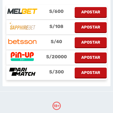
S/600
APOSTAR
S/108
APOSTAR
S/40
APOSTAR
S/20000
APOSTAR
S/300
APOSTAR