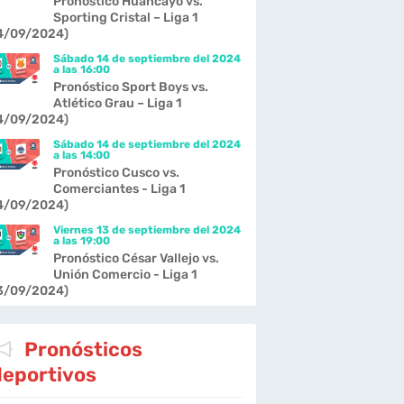
Pronóstico Huancayo vs.
Sporting Cristal – Liga 1
4/09/2024)
Sábado 14 de septiembre del 2024
a las 16:00
Pronóstico Sport Boys vs.
Atlético Grau – Liga 1
4/09/2024)
Sábado 14 de septiembre del 2024
a las 14:00
Pronóstico Cusco vs.
Comerciantes - Liga 1
4/09/2024)
Viernes 13 de septiembre del 2024
a las 19:00
Pronóstico César Vallejo vs.
Unión Comercio - Liga 1
3/09/2024)
Pronósticos
deportivos