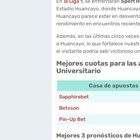
En
la Liga 1
, se enfrentarán
Sport H
Estadio Huancayo, donde Huancayo j
Huancayo parece estar en desventaj
rendimiento en encuentros reciente
Además, en las últimas cinco veces
a Huancayo, lo que fortalece nuest
el visitante podría salir victorioso 
Mejores cuotas para las
Universitario
Casa de apuestas
Sapphirebet
Betsson
Pin-Up Bet
Mejores 3 pronósticos de Hu