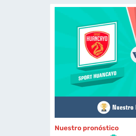
Nuestro pronóstico