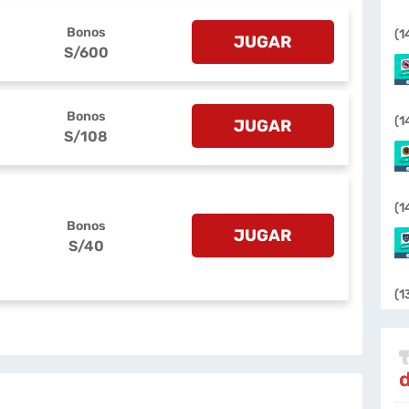
Bonos
(1
JUGAR
S/600
Bonos
(1
JUGAR
S/108
(1
Bonos
JUGAR
S/40
(1