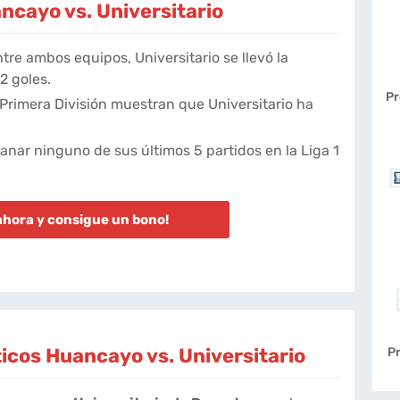
ncayo vs. Universitario
tre ambos equipos, Universitario se llevó la
2 goles.
Pr
 Primera División muestran que Universitario ha
ar ninguno de sus últimos 5 partidos en la Liga 1
ahora y consigue un bono!
icos Huancayo vs. Universitario
P