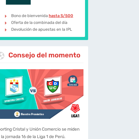
Bono de bienvenida
hasta S/500
Oferta de la combinada del día
Devolución de apuestas en la IPL
Consejo del momento
orting Cristal y Unión Comercio se miden
 la jornada 16 de la Liga 1 de Perú.