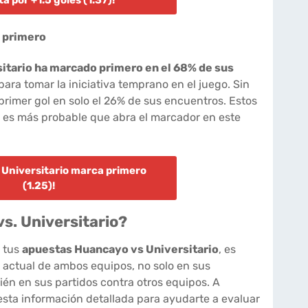
a primero
itario ha marcado primero en el 68% de sus
ara tomar la iniciativa temprano en el juego. Sin
imer gol en solo el 26% de sus encuentros. Estos
 es más probable que abra el marcador en este
 Universitario marca primero
(1.25)!
s. Universitario?
 tus
apuestas Huancayo vs Universitario
, es
 actual de ambos equipos, no solo en sus
én en sus partidos contra otros equipos. A
esta información detallada para ayudarte a evaluar