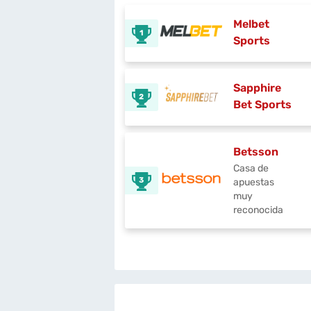
Melbet
1
Sports
Sapphire
2
Bet Sports
Betsson
Casa de
3
apuestas
muy
reconocida