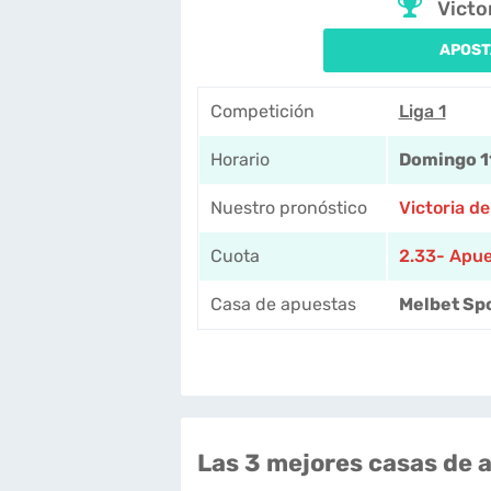
Victo
APOST
Competición
Liga 1
Horario
Domingo 11
Nuestro pronóstico
Victoria de
Cuota
2.33- Apue
Casa de apuestas
Melbet Sp
Las 3 mejores casas de 