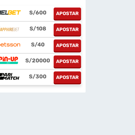
S/600
APOSTAR
S/108
APOSTAR
S/40
APOSTAR
S/20000
APOSTAR
S/300
APOSTAR