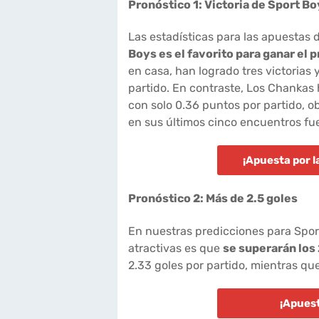
Pronóstico 1: Victoria de Sport Bo
Las estadísticas para las apuestas
Boys es el favorito para ganar el
en casa, han logrado tres victorias
partido. En contraste, Los Chankas 
con solo 0.36 puntos por partido, o
en sus últimos cinco encuentros fu
¡Apuesta por la
Pronóstico 2: Más de 2.5 goles
En nuestras predicciones para Spor
atractivas es que
se superarán los 
2.33 goles por partido, mientras qu
¡Apuest