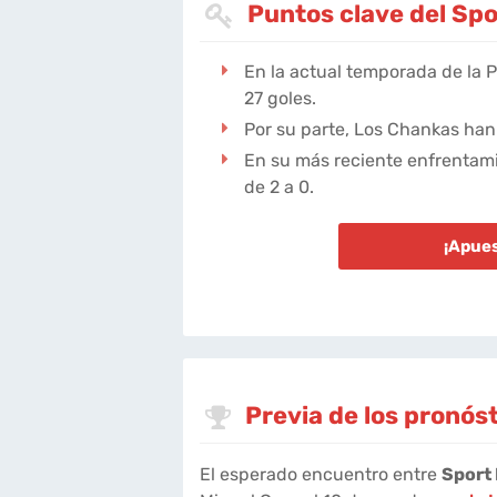
Puntos clave del Spo
En la actual temporada de la P
27 goles.
Por su parte, Los Chankas han 
En su más reciente enfrentam
de 2 a 0.
¡Apues
Previa de los pronós
El esperado encuentro entre
Sport