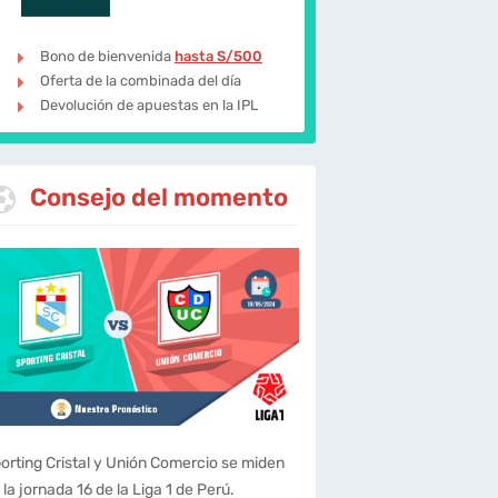
Bono de bienvenida
hasta S/500
Oferta de la combinada del día
Devolución de apuestas en la IPL
Consejo del momento
orting Cristal y Unión Comercio se miden
 la jornada 16 de la Liga 1 de Perú.