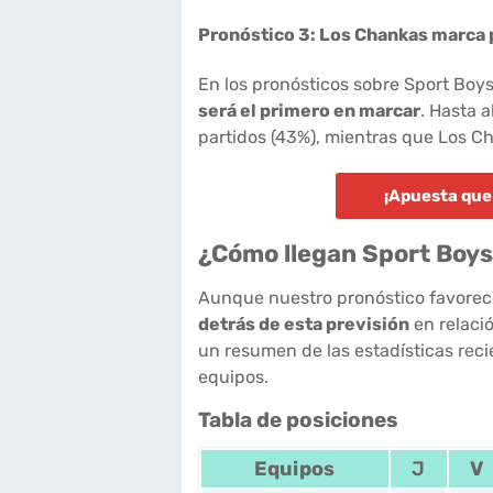
Pronóstico 3: Los Chankas marca
En los pronósticos sobre Sport Boy
será el primero en marcar
. Hasta 
partidos (43%), mientras que Los C
¡Apuesta que
¿Cómo llegan Sport Boys
Aunque nuestro pronóstico favorec
detrás de esta previsión
en relaci
un resumen de las estadísticas reci
equipos.
Tabla de posiciones
Equipos
J
V