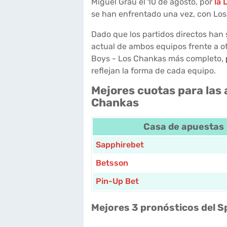
Miguel Grau el 10 de agosto, por
la 
se han enfrentado una vez, con Los
Dado que los partidos directos han 
actual de ambos equipos frente a ot
Boys - Los Chankas más completo,
reflejan la forma de cada equipo.
Mejores cuotas para las 
Chankas
Casa de apuestas
Sapphirebet
Betsson
Pin-Up Bet
Mejores 3 pronósticos del S