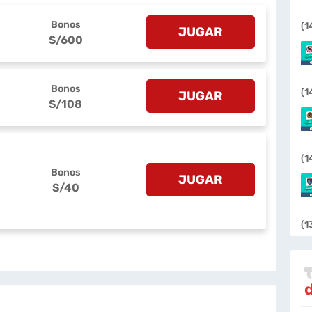
Bonos
(1
JUGAR
S/600
Bonos
(1
JUGAR
S/108
(1
Bonos
JUGAR
S/40
(1