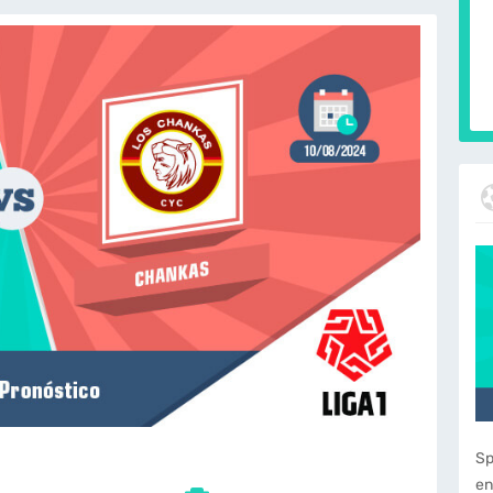
Sp
en