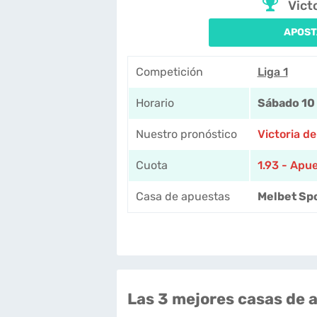
Vict
APOST
Competición
Liga 1
Horario
Sábado 10 
Nuestro pronóstico
Victoria d
Cuota
1.93 - Apu
Casa de apuestas
Melbet Sp
Las 3 mejores casas de 