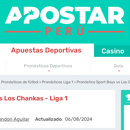
Apuestas Deportivas
Casino
Pronósticos Deportivos
Guía
Pronósticos de fútbol
Pronósticos Liga 1
Pronóstico Sport Boys vs Los
s Los Chankas - Liga 1
ndori Aguilar
Actualizado
:
06/08/2024