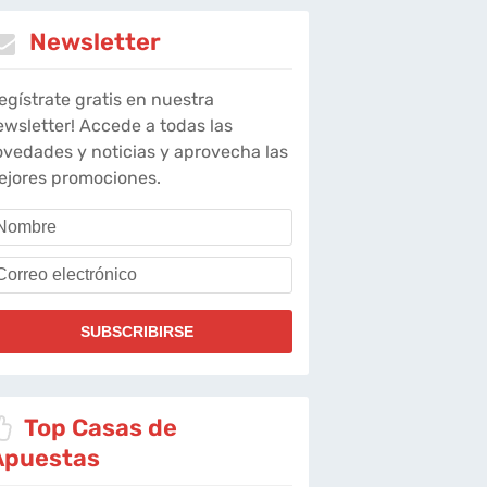
Newsletter
egístrate gratis en nuestra
wsletter! Accede a todas las
vedades y noticias y aprovecha las
jores promociones.
Top Casas de
Apuestas