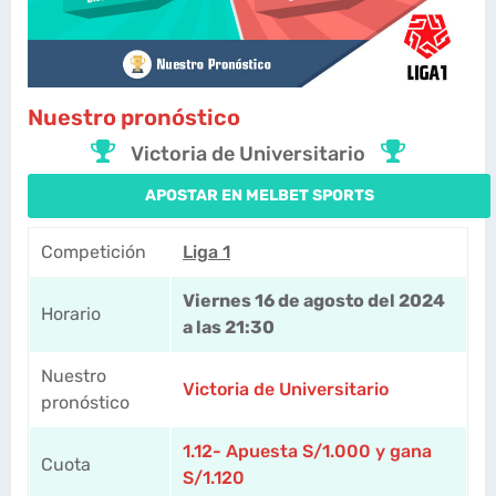
Nuestro pronóstico
Victoria de Universitario
APOSTAR EN MELBET SPORTS
Competición
Liga 1
Viernes 16 de agosto del 2024
Horario
a las 21:30
Nuestro
Victoria de Universitario
pronóstico
1.12- Apuesta S/1.000 y gana
Cuota
S/1.120