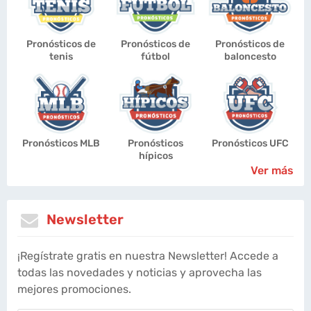
Pronósticos de
Pronósticos de
Pronósticos de
tenis
fútbol
baloncesto
Pronósticos MLB
Pronósticos
Pronósticos UFC
hípicos
Ver más
Newsletter
¡Regístrate gratis en nuestra Newsletter! Accede a
todas las novedades y noticias y aprovecha las
mejores promociones.