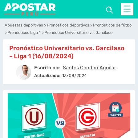
☰
Apuestas deportivas
Pronósticos deportivos
Pronósticos de fútbol
Pronósticos Liga 1
Pronóstico Universitario vs. Garcilaso
Pronóstico Universitario vs. Garcilaso
– Liga 1 (16/08/2024)
Escrito por
:
Santos Condori Aguilar
Actualizado
:
13/08/2024