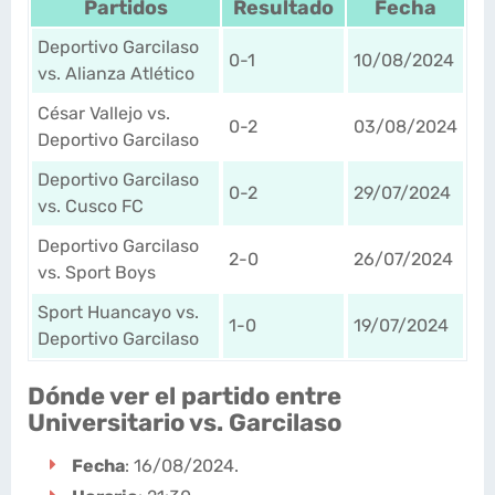
Partidos
Resultado
Fecha
Deportivo Garcilaso
0-1
10/08/2024
vs. Alianza Atlético
César Vallejo vs.
0-2
03/08/2024
Deportivo Garcilaso
Deportivo Garcilaso
0-2
29/07/2024
vs. Cusco FC
Deportivo Garcilaso
2-0
26/07/2024
vs. Sport Boys
Sport Huancayo vs.
1-0
19/07/2024
Deportivo Garcilaso
Dónde ver el partido entre
Universitario vs. Garcilaso
Fecha
: 16/08/2024.