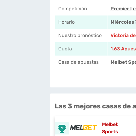
Competición
Premier L
Horario
Miércoles 
Nuestro pronóstico
Victoria de
Cuota
1.63 Apues
Casa de apuestas
Melbet Sp
Las 3 mejores casas de 
Melbet
1
Sports