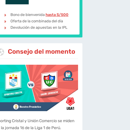
Bono de bienvenida
hasta S/500
Oferta de la combinada del día
Devolución de apuestas en la IPL
Consejo del momento
orting Cristal y Unión Comercio se miden
 la jornada 16 de la Liga 1 de Perú.