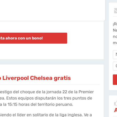
¡R
Ne
no
ta ahora con un bono!
me
 Liverpool Chelsea gratis
 testigo del choque de la jornada 22 de la Premier
sea. Estos equipos disputarán los tres puntos de
 la 15:15 horas del territorio peruano.
endo el líder en solitario de la liga inglesa. Ve a