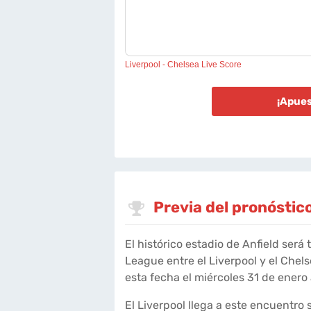
Liverpool - Chelsea Live Score
¡Apues
Previa del pronóstico
El histórico estadio de Anfield será
League entre el Liverpool y el Chel
esta fecha el miércoles 31 de enero a
El Liverpool llega a este encuentro si