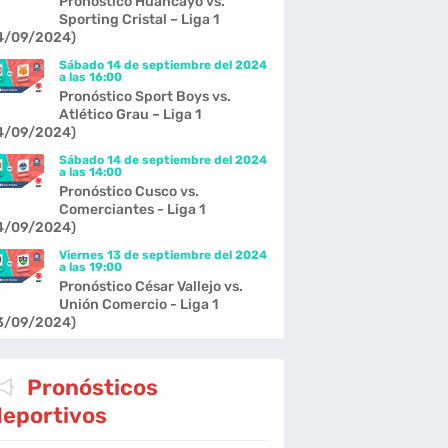
Pronóstico Huancayo vs.
Sporting Cristal – Liga 1
4/09/2024)
Sábado 14 de septiembre del 2024
a las 16:00
Pronóstico Sport Boys vs.
Atlético Grau – Liga 1
4/09/2024)
Sábado 14 de septiembre del 2024
a las 14:00
Pronóstico Cusco vs.
Comerciantes - Liga 1
4/09/2024)
Viernes 13 de septiembre del 2024
a las 19:00
Pronóstico César Vallejo vs.
Unión Comercio - Liga 1
3/09/2024)
Pronósticos
deportivos