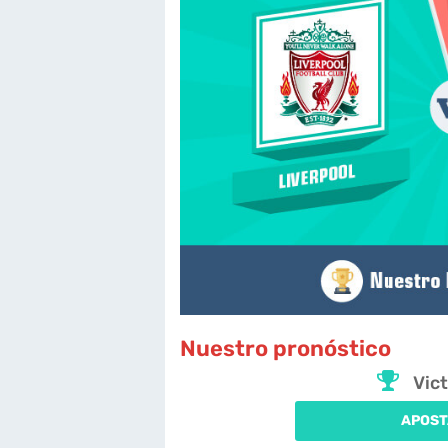
Nuestro pronóstico
Vict
APOST