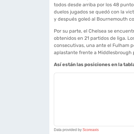
todos desde arriba por los 48 punt
duelos jugados se quedó con la vict
y después goleó al Bournemouth con
Por su parte, el Chelsea se encuent
obtenidos en 21 partidos de liga. Lo
consecutivas, una ante el Fulham po
aplastante frente a Middlesbrough p
Así están las posiciones en la tab
Data provided by
Scoreaxis