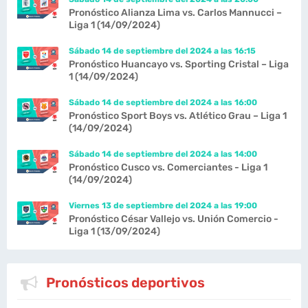
Pronóstico Alianza Lima vs. Carlos Mannucci –
Liga 1 (14/09/2024)
Sábado 14 de septiembre del 2024 a las 16:15
Pronóstico Huancayo vs. Sporting Cristal – Liga
1 (14/09/2024)
Sábado 14 de septiembre del 2024 a las 16:00
Pronóstico Sport Boys vs. Atlético Grau – Liga 1
(14/09/2024)
Sábado 14 de septiembre del 2024 a las 14:00
Pronóstico Cusco vs. Comerciantes - Liga 1
(14/09/2024)
Viernes 13 de septiembre del 2024 a las 19:00
Pronóstico César Vallejo vs. Unión Comercio -
Liga 1 (13/09/2024)
Pronósticos deportivos