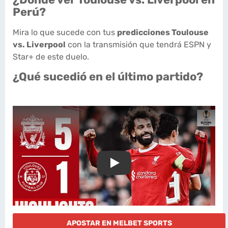
Perú?
Mira lo que sucede con tus
predicciones Toulouse
vs. Liverpool
con la transmisión que tendrá ESPN y
Star+ de este duelo.
¿Qué sucedió en el último partido?
Play
APOSTAR EN MELBET SPORTS