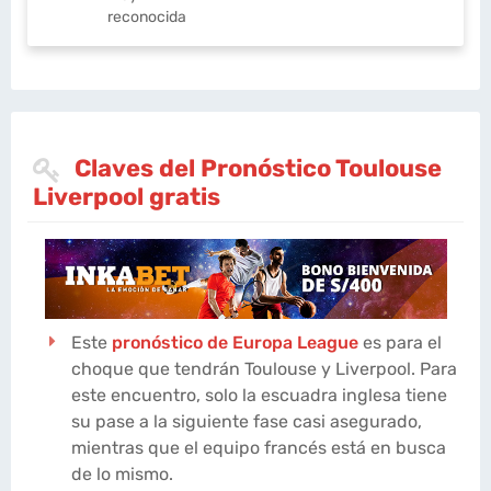
reconocida
Claves del Pronóstico Toulouse
Liverpool gratis
Este
pronóstico de Europa League
es para el
choque que tendrán Toulouse y Liverpool. Para
este encuentro, solo la escuadra inglesa tiene
su pase a la siguiente fase casi asegurado,
mientras que el equipo francés está en busca
de lo mismo.