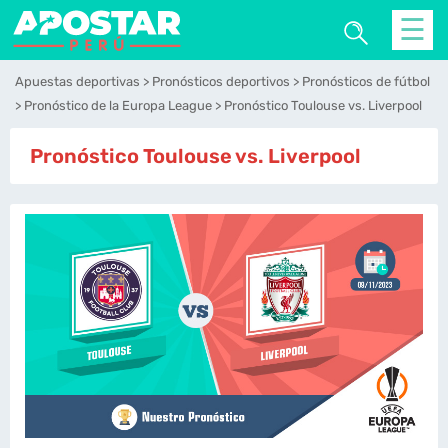
☰
Apuestas deportivas
Pronósticos deportivos
Pronósticos de fútbol
Pronóstico de la Europa League
Pronóstico Toulouse vs. Liverpool
Pronóstico Toulouse vs. Liverpool