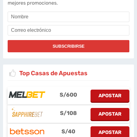
mejores promociones.
Top Casas de Apuestas
S/600
APOSTAR
S/108
APOSTAR
S/40
APOSTAR