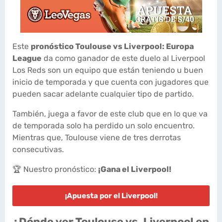
Este
pronóstico Toulouse vs Liverpool: Europa
League
da como ganador de este duelo al Liverpool
Los Reds son un equipo que están teniendo u buen
inicio de temporada y que cuenta con jugadores que
pueden sacar adelante cualquier tipo de partido.
También, juega a favor de este club que en lo que va
de temporada solo ha perdido un solo encuentro.
Mientras que, Toulouse viene de tres derrotas
consecutivas.
🏆 Nuestro pronóstico:
¡Gana el Liverpool!
¡Apuesta por el Liverpool!
¿Dónde ver Toulouse vs. Liverpool en