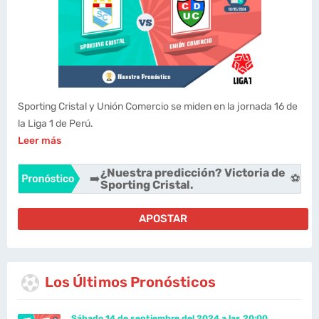
Sporting Cristal y Unión Comercio se miden en la jornada 16 de
la Liga 1 de Perú.
Leer más
¿Nuestra predicción? Victoria de
➡️
⚽
Sporting Cristal.
APOSTAR
Los Últimos Pronósticos
Sábado 14 de septiembre del 2024 a las 20:00