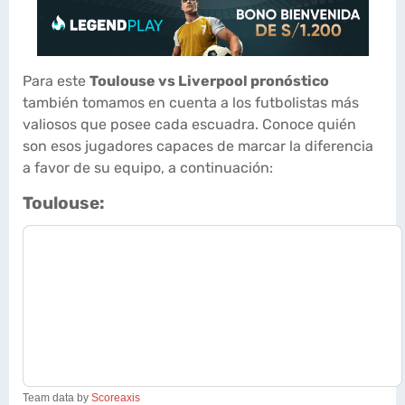
Para este
Toulouse vs Liverpool pronóstico
también tomamos en cuenta a los futbolistas más
valiosos que posee cada escuadra. Conoce quién
son esos jugadores capaces de marcar la diferencia
a favor de su equipo, a continuación:
Toulouse:
Team data by
Scoreaxis