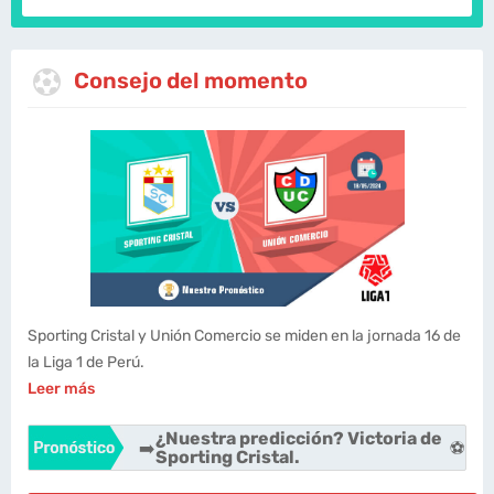
Consejo del momento
Sporting Cristal y Unión Comercio se miden en la jornada 16 de
la Liga 1 de Perú.
Leer más
¿Nuestra predicción? Victoria de
➡️
⚽
Sporting Cristal.