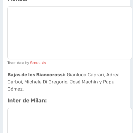
Team data by
Scoreaxis
Bajas de los Biancorossi:
Gianluca Caprari, Adrea
Carboi, Michele Di Gregorio, José Machín y Papu
Gómez.
Inter de Milan: