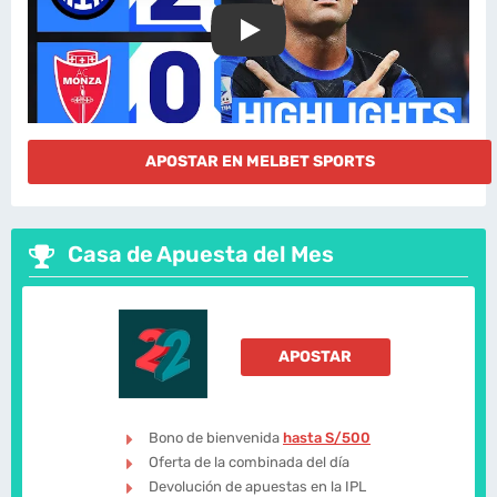
Play
APOSTAR EN MELBET SPORTS
Casa de Apuesta del Mes
APOSTAR
Bono de bienvenida
hasta S/500
Oferta de la combinada del día
Devolución de apuestas en la IPL