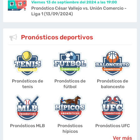
Viernes 13 de septiembre del 2024 a las 19:00
Pronóstico César Vallejo vs. Unión Comercio -
Liga 1 (13/09/2024)
Pronósticos deportivos
Pronósticos de
Pronósticos de
Pronósticos de
tenis
fútbol
baloncesto
Pronósticos MLB
Pronósticos
Pronósticos UFC
hípicos
Ver más