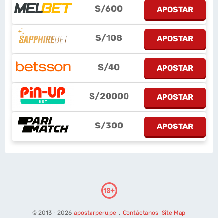
S/600
APOSTAR
S/108
APOSTAR
S/40
APOSTAR
S/20000
APOSTAR
S/300
APOSTAR
© 2013 - 2026
apostarperu.pe
.
Contáctanos
Site Map