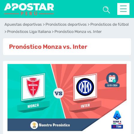
☰
Apuestas deportivas
Pronósticos deportivos
Pronósticos de fútbol
Pronósticos Liga Italiana
Pronóstico Monza vs. Inter
Pronóstico Monza vs. Inter