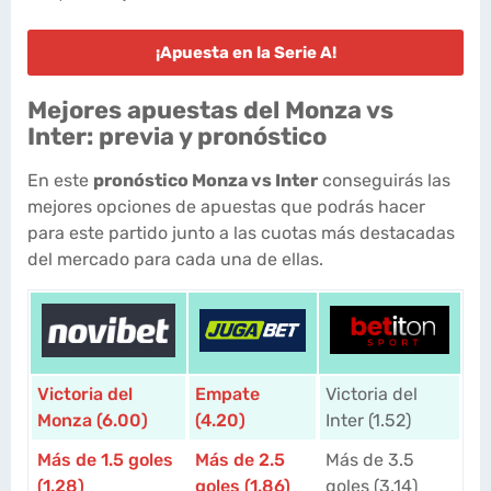
¡Apuesta en la Serie A!
Mejores apuestas del Monza vs
Inter: previa y pronóstico
En este
pronóstico Monza vs Inter
conseguirás las
mejores opciones de apuestas que podrás hacer
para este partido junto a las cuotas más destacadas
del mercado para cada una de ellas.
Victoria del
Empate
Victoria del
Monza (6.00)
(4.20)
Inter (1.52)
Más de 1.5 goles
Más de 2.5
Más de 3.5
(1.28)
goles (1.86)
goles (3.14)