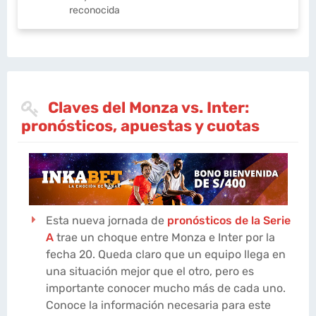
reconocida
Claves del Monza vs. Inter:
pronósticos, apuestas y cuotas
Esta nueva jornada de
pronósticos de la Serie
A
trae un choque entre Monza e Inter por la
fecha 20. Queda claro que un equipo llega en
una situación mejor que el otro, pero es
importante conocer mucho más de cada uno.
Conoce la información necesaria para este