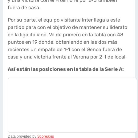
y una victoria con el Frosinone por 2-3 también
fuera de casa.
Por su parte, el equipo visitante Inter llega a este
partido para con el objetivo de mantener su liderato
en la liga italiana. Va de primero en la tabla con 48
puntos en 19 donde, obteniendo en las dos más
recientes un empate de 1-1 con el Genoa fuera de
casa y una victoria frente al Verona por 2-1 de local.
Así están las posiciones en la tabla de la Serie A:
Data provided by
Scoreaxis