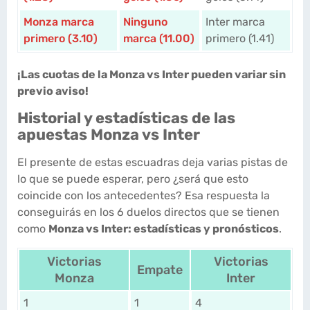
Monza marca
Ninguno
Inter marca
primero (3.10)
marca (11.00)
primero (1.41)
¡Las cuotas de la Monza vs Inter pueden variar sin
previo aviso!
Historial y estadísticas de las
apuestas Monza vs Inter
El presente de estas escuadras deja varias pistas de
lo que se puede esperar, pero ¿será que esto
coincide con los antecedentes? Esa respuesta la
conseguirás en los 6 duelos directos que se tienen
como
Monza vs Inter: estadísticas y pronósticos
.
Victorias
Victorias
Empate
Monza
Inter
1
1
4