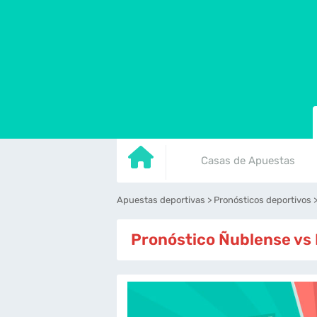
Casas de Apuestas
Apuestas deportivas
Pronósticos deportivos
Pronóstico Ñublense vs