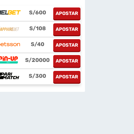
S/600
APOSTAR
S/108
APOSTAR
S/40
APOSTAR
S/20000
APOSTAR
S/300
APOSTAR