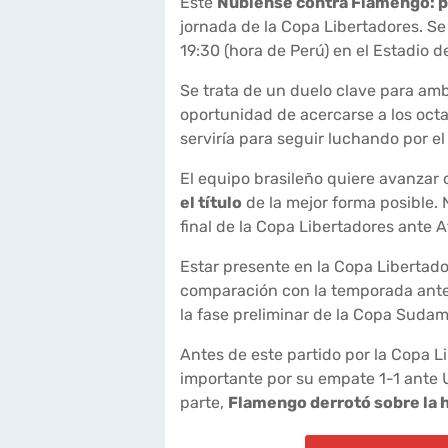
Este
Ñublense contra Flamengo: p
jornada de la Copa Libertadores. Se
19:30 (hora de Perú) en el Estadio 
Se trata de un duelo clave para amb
oportunidad de acercarse a los octa
serviría para seguir luchando por el
El equipo brasileño quiere avanzar
el título
de la mejor forma posible.
final de la Copa Libertadores ante 
Estar presente en la Copa Libertad
comparación con la temporada anter
la fase preliminar de la Copa Sudam
Antes de este partido por la Copa 
importante por su empate 1-1 ante U
parte,
Flamengo derrotó sobre la h