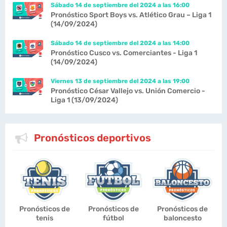
Sábado 14 de septiembre del 2024 a las 16:00
Pronóstico Sport Boys vs. Atlético Grau – Liga 1
(14/09/2024)
Sábado 14 de septiembre del 2024 a las 14:00
Pronóstico Cusco vs. Comerciantes - Liga 1
(14/09/2024)
Viernes 13 de septiembre del 2024 a las 19:00
Pronóstico César Vallejo vs. Unión Comercio -
Liga 1 (13/09/2024)
Pronósticos deportivos
Pronósticos de
Pronósticos de
Pronósticos de
tenis
fútbol
baloncesto