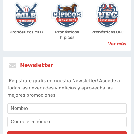
Pronósticos MLB
Pronósticos
Pronósticos UFC
hípicos
Ver más
Newsletter
¡Regístrate gratis en nuestra Newsletter! Accede a
todas las novedades y noticias y aprovecha las
mejores promociones.