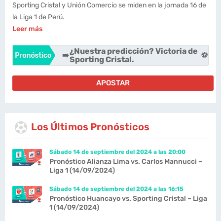
Sporting Cristal y Unión Comercio se miden en la jornada 16 de
la Liga 1 de Perú.
Leer más
¿Nuestra predicción? Victoria de
➡️
⚽
Sporting Cristal.
APOSTAR
Los Últimos Pronósticos
Sábado 14 de septiembre del 2024 a las 20:00
Pronóstico Alianza Lima vs. Carlos Mannucci –
Liga 1 (14/09/2024)
Sábado 14 de septiembre del 2024 a las 16:15
Pronóstico Huancayo vs. Sporting Cristal – Liga
1 (14/09/2024)