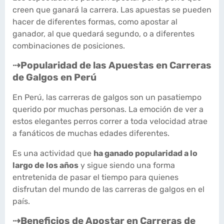
creen que ganará la carrera. Las apuestas se pueden
hacer de diferentes formas, como apostar al
ganador, al que quedará segundo, o a diferentes
combinaciones de posiciones.
⇢Popularidad de las Apuestas en Carreras
de Galgos en Perú
En Perú, las carreras de galgos son un pasatiempo
querido por muchas personas. La emoción de ver a
estos elegantes perros correr a toda velocidad atrae
a fanáticos de muchas edades diferentes.
Es una actividad que
ha ganado popularidad a lo
largo de los años
y sigue siendo una forma
entretenida de pasar el tiempo para quienes
disfrutan del mundo de las carreras de galgos en el
país.
⇢Beneficios de Apostar en Carreras de