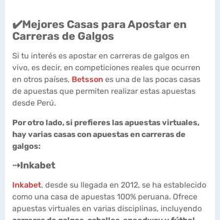
✔️Mejores Casas para Apostar en
Carreras de Galgos
Si tu interés es apostar en carreras de galgos en
vivo, es decir, en competiciones reales que ocurren
en otros países,
Betsson
es una de las pocas casas
de apuestas que permiten realizar estas apuestas
desde Perú.
Por otro lado, si prefieres las apuestas virtuales,
hay varias casas con apuestas en carreras de
galgos:
⇢Inkabet
Inkabet
, desde su llegada en 2012, se ha establecido
como una casa de apuestas 100% peruana. Ofrece
apuestas virtuales en varias disciplinas, incluyendo