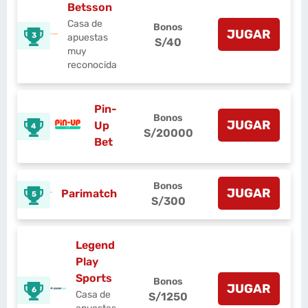
Betsson
Casa de
Bonos
JUGAR
3
apuestas
S/40
muy
reconocida
Pin-
Bonos
JUGAR
Up
4
S/20000
Bet
Bonos
JUGAR
Parimatch
5
S/300
Legend
Play
Sports
Bonos
JUGAR
6
Casa de
S/1250