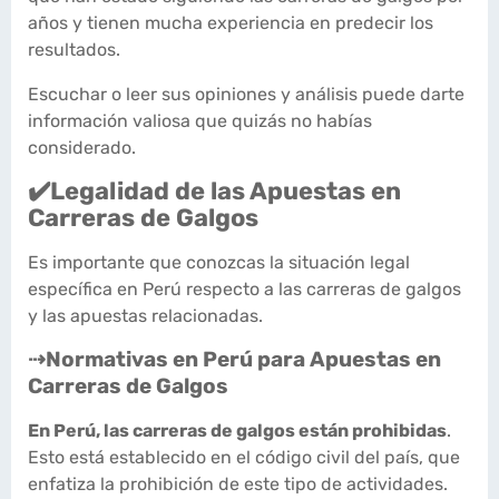
años y tienen mucha experiencia en predecir los
resultados.
Escuchar o leer sus opiniones y análisis puede darte
información valiosa que quizás no habías
considerado.
✔️Legalidad de las Apuestas en
Carreras de Galgos
Es importante que conozcas la situación legal
específica en Perú respecto a las carreras de galgos
y las apuestas relacionadas.
⇢Normativas en Perú para Apuestas en
Carreras de Galgos
En Perú, las carreras de galgos están prohibidas
.
Esto está establecido en el código civil del país, que
enfatiza la prohibición de este tipo de actividades.