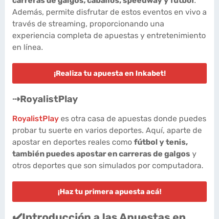
carreras de galgos, caballos, speedway y fútbol
.
Además, permite disfrutar de estos eventos en vivo a
través de streaming, proporcionando una
experiencia completa de apuestas y entretenimiento
en línea.
¡Realiza tu apuesta en Inkabet!
⇢RoyalistPlay
RoyalistPlay
es otra casa de apuestas donde puedes
probar tu suerte en varios deportes. Aquí, aparte de
apostar en deportes reales como
fútbol y tenis,
también puedes apostar en carreras de galgos
y
otros deportes que son simulados por computadora.
¡Haz tu primera apuesta acá!
✔️Introducción a las Apuestas en