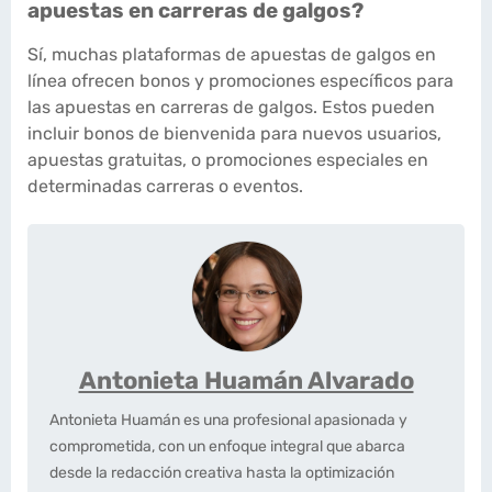
apuestas en carreras de galgos?
Sí, muchas plataformas de apuestas de galgos en
línea ofrecen bonos y promociones específicos para
las apuestas en carreras de galgos. Estos pueden
incluir bonos de bienvenida para nuevos usuarios,
apuestas gratuitas, o promociones especiales en
determinadas carreras o eventos.
Antonieta Huamán Alvarado
Antonieta Huamán es una profesional apasionada y
comprometida, con un enfoque integral que abarca
desde la redacción creativa hasta la optimización