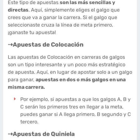
Este tipo de apuestas
son las más sencillas y
directas
. Aquí, simplemente eliges el galgo que
crees que va a ganar la carrera. Si el galgo que
seleccionaste cruza la línea de meta primero,
¡ganaste tu apuesta!
⇢Apuestas de Colocación
Las apuestas de Colocación en carreras de galgos
son un tipo interesante y un poco más estratégico
de apuesta. Aquí, en lugar de apostar solo a un galgo
para ganar,
apuestas en dos o más galgos en una
misma carrera.
Por ejemplo, si apuestas a que los galgos A, B y
C serán los primeros tres en llegar a la meta,
puedes ganar si A llega primero, B segundo y C
tercero.
⇢Apuestas de Quiniela