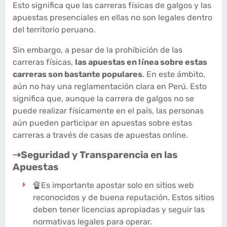
Esto significa que las carreras físicas de galgos y las
apuestas presenciales en ellas no son legales dentro
del territorio peruano.
Sin embargo, a pesar de la prohibición de las
carreras físicas,
las apuestas en línea sobre estas
carreras son bastante populares
. En este ámbito,
aún no hay una reglamentación clara en Perú. Esto
significa que, aunque la carrera de galgos no se
puede realizar físicamente en el país, las personas
aún pueden participar en apuestas sobre estas
carreras a través de casas de apuestas online.
⇢Seguridad y Transparencia en las
Apuestas
🔏Es importante apostar solo en sitios web
reconocidos y de buena reputación. Estos sitios
deben tener licencias apropiadas y seguir las
normativas legales para operar.