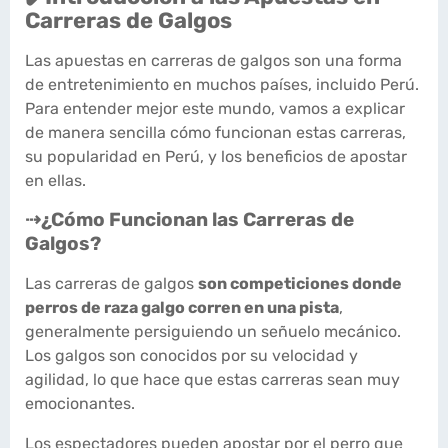
Carreras de Galgos
Las apuestas en carreras de galgos son una forma
de entretenimiento en muchos países, incluido Perú.
Para entender mejor este mundo, vamos a explicar
de manera sencilla cómo funcionan estas carreras,
su popularidad en Perú, y los beneficios de apostar
en ellas.
⇢¿Cómo Funcionan las Carreras de
Galgos?
Las carreras de galgos
son competiciones donde
perros de raza galgo corren en una pista
,
generalmente persiguiendo un señuelo mecánico.
Los galgos son conocidos por su velocidad y
agilidad, lo que hace que estas carreras sean muy
emocionantes.
Los espectadores pueden apostar por el perro que