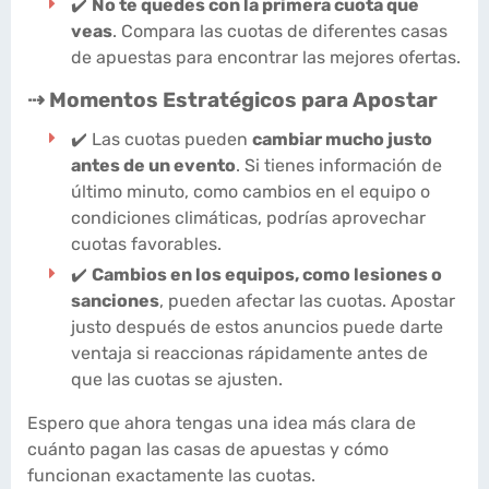
✔️
No te quedes con la primera cuota que
veas
. Compara las cuotas de diferentes casas
de apuestas para encontrar las mejores ofertas.
⇢ Momentos Estratégicos para Apostar
✔️ Las cuotas pueden
cambiar mucho justo
antes de un evento
. Si tienes información de
último minuto, como cambios en el equipo o
condiciones climáticas, podrías aprovechar
cuotas favorables.
✔️
Cambios en los equipos, como lesiones o
sanciones
, pueden afectar las cuotas. Apostar
justo después de estos anuncios puede darte
ventaja si reaccionas rápidamente antes de
que las cuotas se ajusten.
Espero que ahora tengas una idea más clara de
cuánto pagan las casas de apuestas y cómo
funcionan exactamente las cuotas.