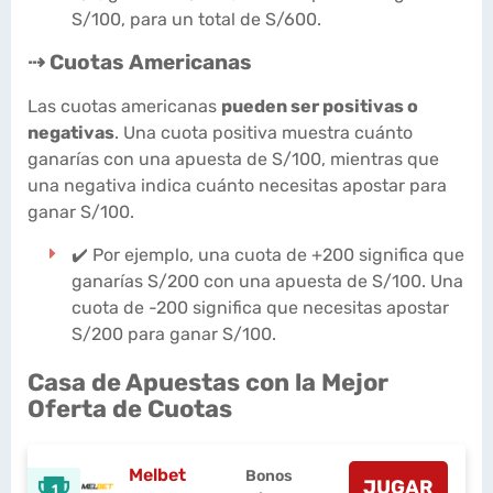
S/100, para un total de S/600.
⇢ Cuotas Americanas
Las cuotas americanas
pueden ser positivas o
negativas
. Una cuota positiva muestra cuánto
ganarías con una apuesta de S/100, mientras que
una negativa indica cuánto necesitas apostar para
ganar S/100.
✔️ Por ejemplo, una cuota de +200 significa que
ganarías S/200 con una apuesta de S/100. Una
cuota de -200 significa que necesitas apostar
S/200 para ganar S/100.
Casa de Apuestas con la Mejor
Oferta de Cuotas
Melbet
Bonos
JUGAR
1