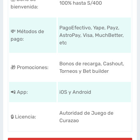
100% hasta S/400
bienvenida:
PagoEfectivo, Yape, Payz,
💸 Métodos de
AstroPay, Visa, MuchBetter,
pago:
etc
Bonos de recarga, Cashout,
🎁 Promociones:
Torneos y Bet builder
📲 App:
iOS y Android
Autoridad de Juego de
🔒 Licencia:
Curazao