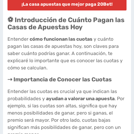
¡La casa apuestas que mejor paga 20Bet!
⚽ Introducción de Cuánto Pagan las
Casas de Apuestas Hoy
Entender
cómo funcionan las cuotas
y cuánto
pagan las casas de apuestas hoy, son claves para
saber cuánto podrías ganar. A continuación, te
explicaré lo importante que es conocer las cuotas y
cómo se calculan.
⇢ Importancia de Conocer las Cuotas
Entender las cuotas es crucial ya que indican las
probabilidades y
ayudan a valorar una apuesta
. Por
ejemplo, si las cuotas son altas, significa que hay
menos posibilidades de ganar, pero si ganas, el
premio será mayor. Por otro lado, cuotas bajas
significan más posibilidades de ganar, pero con un