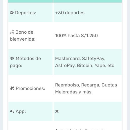
⚽ Deportes:
+30 deportes
💰 Bono de
100% hasta S/1.250
bienvenida:
💸 Métodos de
Mastercard, SafetyPay,
pago:
AstroPay, Bitcoin, Yape, etc
Reembolso, Recarga, Cuotas
🎁 Promociones:
Mejoradas y más
📲 App:
❌