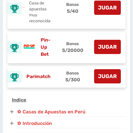
Casa de
Bonos
JUGAR
3
apuestas
S/40
muy
reconocida
Pin-
Bonos
JUGAR
Up
4
S/20000
Bet
Bonos
JUGAR
Parimatch
5
S/300
Indice
+
⚽ Casas de Apuestas en Perú
+
⚽ Introducción