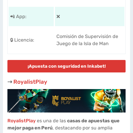
📲 App:
❌
Comisión de Supervisión de
🔒 Licencia:
Juego de la Isla de Man
¡Apuesta con seguridad en Inkabet!
⇢
RoyalistPlay
RoyalistPlay
es una de las
casas de apuestas que
mejor paga en Perú
, destacando por su amplia