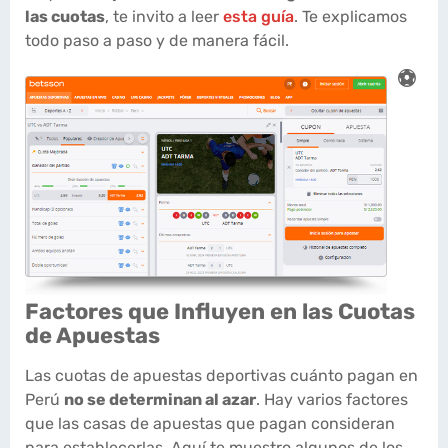
las cuotas
, te invito a leer
esta guía
. Te explicamos
todo paso a paso y de manera fácil.
⚽
Factores que Influyen en las Cuotas
de Apuestas
Las cuotas de apuestas deportivas cuánto pagan en
Perú
no se determinan al azar
. Hay varios factores
que las casas de apuestas que pagan consideran
para establecerlas. Aquí te muestro algunos de los