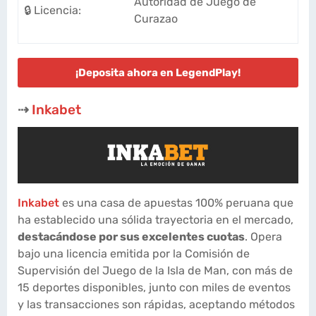
Autoridad de Juego de
🔒 Licencia:
Curazao
¡Deposita ahora en LegendPlay!
⇢
Inkabet
Inkabet
es una casa de apuestas 100% peruana que
ha establecido una sólida trayectoria en el mercado,
destacándose por sus excelentes cuotas
. Opera
bajo una licencia emitida por la Comisión de
Supervisión del Juego de la Isla de Man, con más de
15 deportes disponibles, junto con miles de eventos
y las transacciones son rápidas, aceptando métodos