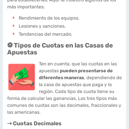
más importantes:
Rendimiento de los equipos.
Lesiones y sanciones.
Tendencias del mercado.
⚽ Tipos de Cuotas en las Casas de
Apuestas
Ten en cuenta, que las cuotas en las
apuestas
pueden presentarse de
diferentes maneras
, dependiendo de
la casa de apuestas que paga y la
región. Cada tipo de cuota tiene su
forma de calcular las ganancias. Los tres tipos más
comunes de cuotas son las decimales, fraccionales y
las americanas.
⇢ Cuotas Decimales