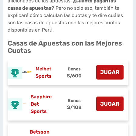
aficionados de las apuestas:
¿Cuánto pagan las
casas de apuestas?
Pero no solo eso, también te
explicaré cómo calculan las cuotas y te diré cuáles
son las casas de apuestas con las mejores cuotas
disponibles en Perú.
Casas de Apuestas con las Mejores
Cuotas
Melbet
Bonos
JUGAR
1
S/600
Sports
Sapphire
Bonos
JUGAR
Bet
2
S/108
Sports
Betsson