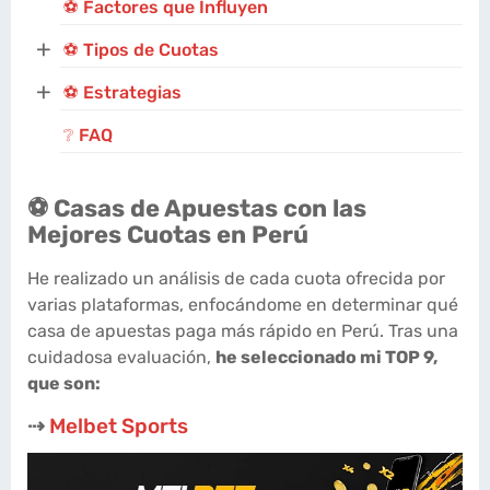
⚽ Factores que Influyen
+
⚽ Tipos de Cuotas
+
⚽ Estrategias
❔ FAQ
⚽ Casas de Apuestas con las
Mejores Cuotas en Perú
He realizado un análisis de cada cuota ofrecida por
varias plataformas, enfocándome en determinar qué
casa de apuestas paga más rápido en Perú. Tras una
cuidadosa evaluación,
he seleccionado mi TOP 9,
que son:
⇢
Melbet Sports