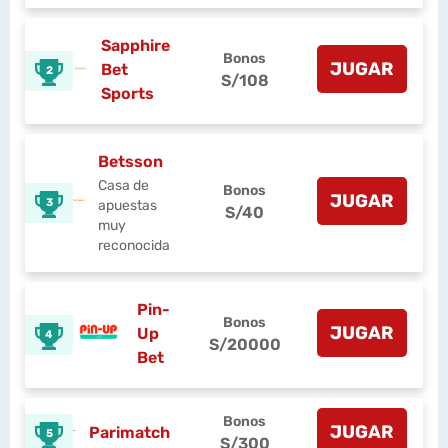
Sapphire
Bonos
JUGAR
Bet
2
S/108
Sports
Betsson
Casa de
Bonos
JUGAR
3
apuestas
S/40
muy
reconocida
Pin-
Bonos
JUGAR
Up
4
S/20000
Bet
Bonos
JUGAR
Parimatch
5
S/300