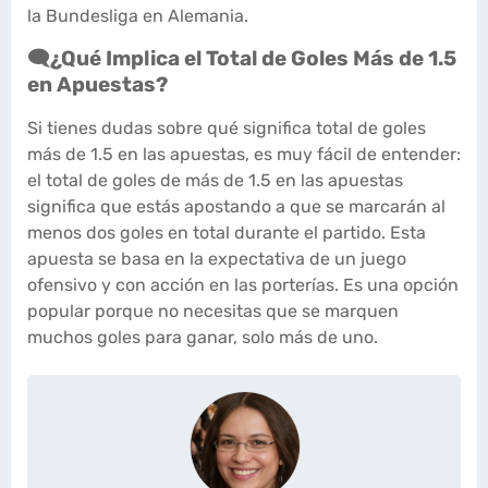
la Bundesliga en Alemania.
🗨️¿Qué Implica el Total de Goles Más de 1.5
en Apuestas?
Si tienes dudas sobre qué significa total de goles
más de 1.5 en las apuestas, es muy fácil de entender:
el total de goles de más de 1.5 en las apuestas
significa que estás apostando a que se marcarán al
menos dos goles en total durante el partido. Esta
apuesta se basa en la expectativa de un juego
ofensivo y con acción en las porterías. Es una opción
popular porque no necesitas que se marquen
muchos goles para ganar, solo más de uno.