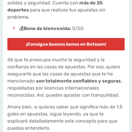
solidez y seguridad. Cuenta con
más de 25
deportes
para que realices tus apuestas sin
problema.
💰Bono de bienvenida:
S/50
¡Consigue buenos bonos en Betsson!
Sé que te preocupa mucho la seguridad y la
confianza en las casas de apuestas. Por eso, quiero
asegurarte que las casas de apuestas que te he
mencionado
son totalmente confiables y seguras
,
respaldadas por licencias internacionales
reconocidas. Así, puedes apostar con tranquilidad.
Ahora bien, si quieres saber qué significa más de 1.5
goles en apuestas, sigue leyendo, ya que te
explicaré detalladamente este concepto para que
puedas entenderlo.