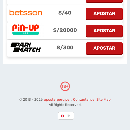
S/40
APOSTAR
S/20000
APOSTAR
S/300
APOSTAR
© 2013 - 2026
apostarperu.pe
.
Contáctanos
Site Map
All Rights Reserved.