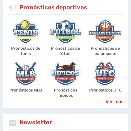
Pronósticos deportivos
Pronósticos de
Pronósticos de
Pronósticos de
tenis
fútbol
baloncesto
Pronósticos MLB
Pronósticos
Pronósticos UFC
hípicos
Ver más
Newsletter