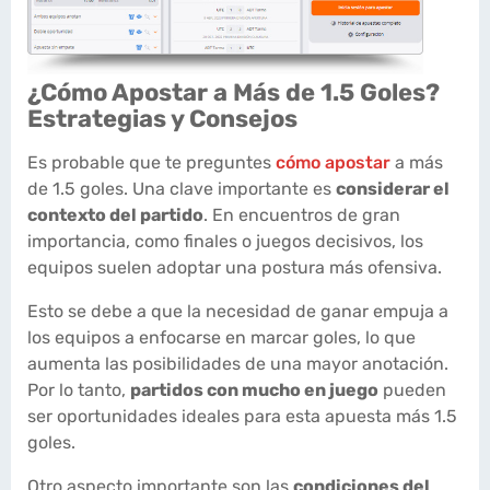
¿Cómo Apostar a Más de 1.5 Goles?
Estrategias y Consejos
Es probable que te preguntes
cómo apostar
a más
de 1.5 goles. Una clave importante es
considerar el
contexto del partido
. En encuentros de gran
importancia, como finales o juegos decisivos, los
equipos suelen adoptar una postura más ofensiva.
Esto se debe a que la necesidad de ganar empuja a
los equipos a enfocarse en marcar goles, lo que
aumenta las posibilidades de una mayor anotación.
Por lo tanto,
partidos con mucho en juego
pueden
ser oportunidades ideales para esta apuesta más 1.5
goles.
Otro aspecto importante son las
condiciones del