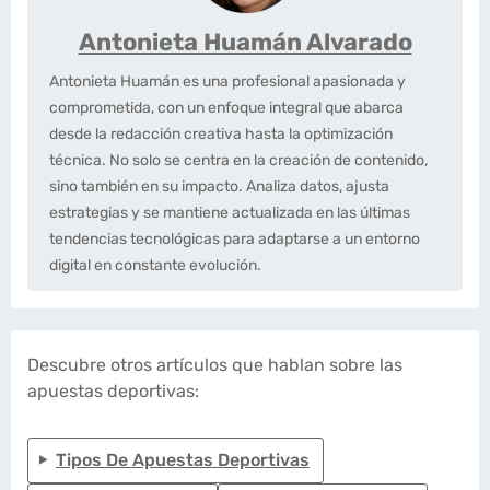
Antonieta Huamán Alvarado
Antonieta Huamán es una profesional apasionada y
comprometida, con un enfoque integral que abarca
desde la redacción creativa hasta la optimización
técnica. No solo se centra en la creación de contenido,
sino también en su impacto. Analiza datos, ajusta
estrategias y se mantiene actualizada en las últimas
tendencias tecnológicas para adaptarse a un entorno
digital en constante evolución.
Descubre otros artículos que hablan sobre las
apuestas deportivas:
Tipos De Apuestas Deportivas