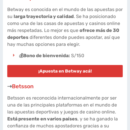
Betway es conocida en el mundo de las apuestas por
su
larga trayectoria y calidad
. Se ha posicionado
como una de las casas de apuestas y casinos online
más respetadas. Lo mejor es que
ofrece más de 30
deportes
diferentes donde puedes apostar, así que
hay muchas opciones para elegir.
💰Bono de bienvenida:
S/150
¡Apuesta en Betway acá!
⇢
Betsson
Betsson es reconocida internacionalmente por ser
una de las principales plataformas en el mundo de
las apuestas deportivas y juegos de casino online.
Está presente en varios países
, y se ha ganado la
confianza de muchos apostadores gracias a su