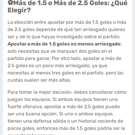
⚽Más de 1.5 o Más de 2.5 Goles: ¿Qué
Elegir?
La elección entre apostar por más de 1.5 goles o más
de 2.5 goles depende de qué tan arriesgado quieras
ser y de lo que hayas investigado sobre el partido.
Apostar a más de 1.5 goles es menos arriesgado
;
solo necesitas que se marquen dos goles en el
partido para ganar. Por otro lado, apostar a más de
2.5 goles es un poco más arriesgado, ya que
necesitas al menos tres goles en el partido, pero las
cuotas suelen ser más altas.
Para tomar la mejor decisión, debes considerar cómo
juegan los equipos. Si ambos equipos tienen una
fuerte ofensiva, apostar a más de 2.5 goles puede
ser una buena opción. Si uno o ambos equipos
tienen una defensa sólida o un historial reciente de
pocos goles, entonces más de 1.5 goles podría ser la