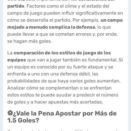
partido
. Factores como el clima y el estado del
campo de juego pueden influir significativamente en
cómo se desarrolla el partido. Por ejemplo,
un campo
mojado a menudo complica la defensa
, lo que
puede llevar a que se cometan errores y, por ende,
se hagan más goles.
La
comparación de los estilos de juego de los
equipos
que van a jugar también es fundamental. Si
un equipo es conocido por su fuerte ataque y se
enfrenta a uno con una defensa débil, las
probabilidades de que haya varios goles aumentan.
Analizar cómo se complementan o se enfrentan
estos estilos te puede ayudar a predecir el número
de goles y a hacer apuestas más acertadas.
⚽¿Vale la Pena Apostar por Más de
1.5 Goles?