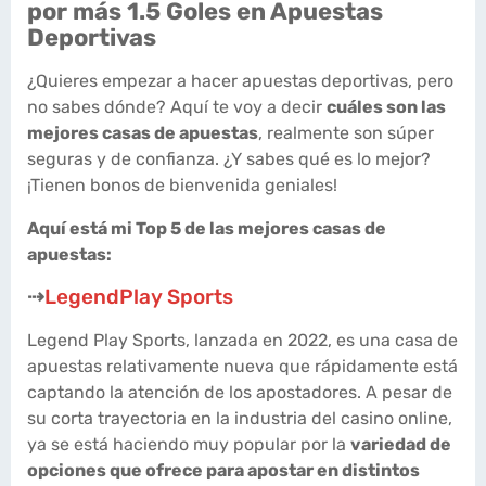
por más 1.5 Goles en Apuestas
Deportivas
¿Quieres empezar a hacer apuestas deportivas, pero
no sabes dónde? Aquí te voy a decir
cuáles son las
mejores casas de apuestas
, realmente son súper
seguras y de confianza. ¿Y sabes qué es lo mejor?
¡Tienen bonos de bienvenida geniales!
Aquí está mi Top 5 de las mejores casas de
apuestas:
⇢
LegendPlay Sports
Legend Play Sports, lanzada en 2022, es una casa de
apuestas relativamente nueva que rápidamente está
captando la atención de los apostadores. A pesar de
su corta trayectoria en la industria del casino online,
ya se está haciendo muy popular por la
variedad de
opciones que ofrece para apostar en distintos