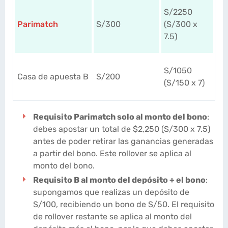
S/2250
Parimatch
S/300
(S/300 x
7.5)
S/1050
Casa de apuesta B
S/200
(S/150 x 7)
Requisito Parimatch solo al monto del bono
:
debes apostar un total de $2,250 (S/300 x 7.5)
antes de poder retirar las ganancias generadas
a partir del bono. Este rollover se aplica al
monto del bono.
Requisito B al monto del depósito + el bono
:
supongamos que realizas un depósito de
S/100, recibiendo un bono de S/50. El requisito
de rollover restante se aplica al monto del