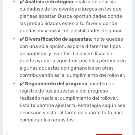
✔️ Análisis estratégico
: realiza un análisis
cuidadoso de los eventos o juegos en los que
planeas apostar. Busca oportunidades donde
las probabilidades estén a tu favor y donde
puedas maximizar tus posibilidades de ganar.
✔️ Diversificación de apuestas
: no te quedes
con una sola opción, explora diferentes tipos
de apuestas y eventos. La diversificación
puede ayudar a equilibrar posibles pérdidas en
algunas apuestas con ganancias en otras,
contribuyendo así al cumplimiento del rollover.
✔️ Seguimiento del progreso
: mantén un
registro de tus apuestas y del progreso
realizado hacia el cumplimiento del rollover.
Esto te permite ajustar tu estrategia según sea
necesario y estar al tanto de cuánto falta para
completar los requisitos.