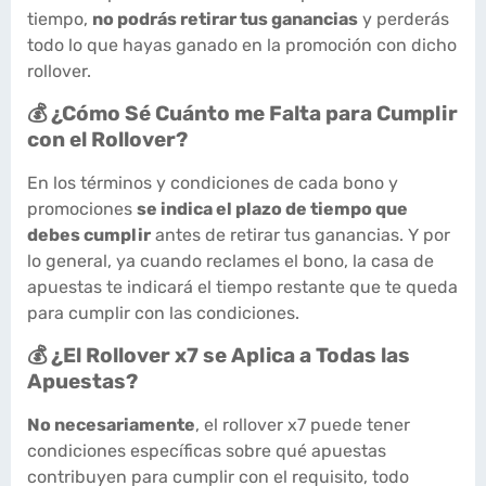
tiempo,
no podrás retirar tus ganancias
y perderás
todo lo que hayas ganado en la promoción con dicho
rollover.
💰 ¿Cómo Sé Cuánto me Falta para Cumplir
con el Rollover?
En los términos y condiciones de cada bono y
promociones
se indica el plazo de tiempo que
debes cumplir
antes de retirar tus ganancias. Y por
lo general, ya cuando reclames el bono, la casa de
apuestas te indicará el tiempo restante que te queda
para cumplir con las condiciones.
💰 ¿El Rollover x7 se Aplica a Todas las
Apuestas?
No necesariamente
, el rollover x7 puede tener
condiciones específicas sobre qué apuestas
contribuyen para cumplir con el requisito, todo