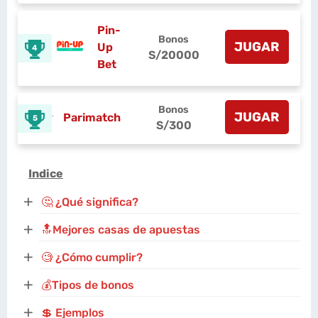
Pin-
Bonos
JUGAR
Up
4
S/20000
Bet
Bonos
JUGAR
Parimatch
5
S/300
Indice
+
🤔 ¿Qué significa?
+
🔝Mejores casas de apuestas
+
🧐 ¿Cómo cumplir?
+
💰Tipos de bonos
+
💲 Ejemplos